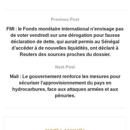
Previous Post
FMI : le Fonds monétaire international n’envisage pas
de voter vendredi sur une dérogation pour fausse
déclaration de dette, qui aurait permis au Sénégal
d’accéder à de nouvelles liquidités, ont déclaré à
Reuters des sources proches du dossier.
Next Post
Mali : Le gouvernement renforce les mesures pour
sécuriser l’approvisionnement du pays en
hydrocarbures, face aux attaques armées et aux
pénuries.