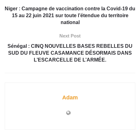
Niger : Campagne de vaccination contre la Covid-19 du
15 au 22 juin 2021 sur toute l’étendue du territoire
national
Next Post
Sénégal : CINQ NOUVELLES BASES REBELLES DU
SUD DU FLEUVE CASAMANCE DÉSORMAIS DANS
L’ESCARCELLE DE L’ARMÉE.
Adam