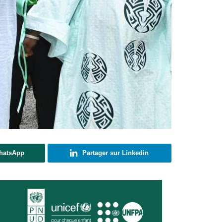
WhatsApp
Partager sur Linkedin