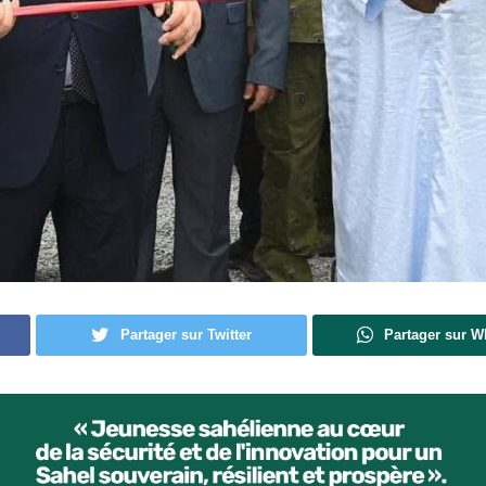
Partager sur Twitter
Partager sur 