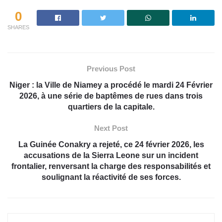
0
SHARES
Previous Post
Niger : la Ville de Niamey a procédé le mardi 24 Février
2026, à une série de baptêmes de rues dans trois
quartiers de la capitale.
Next Post
La Guinée Conakry a rejeté, ce 24 février 2026, les
accusations de la Sierra Leone sur un incident
frontalier, renversant la charge des responsabilités et
soulignant la réactivité de ses forces.