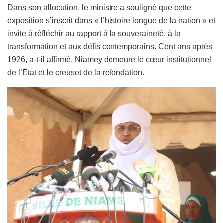
Dans son allocution, le ministre a souligné que cette
exposition s’inscrit dans « l’histoire longue de la nation » et
invite à réfléchir au rapport à la souveraineté, à la
transformation et aux défis contemporains. Cent ans après
1926, a-t-il affirmé, Niamey demeure le cœur institutionnel
de l’État et le creuset de la refondation.