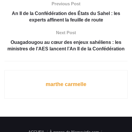
Previous Post
An II de la Confédération des États du Sahel : les
experts affinent la feuille de route
Next Post
Ouagadougou au cœur des enjeux sahéliens : les
ministres de l’AES lancent l’An II de la Confédération
marthe carmelle