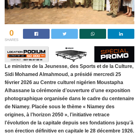
0
SHARES
Le ministre de la Jeunesse, des Sports et de la Culture,
Sidi Mohamed Almahmoud, a présidé mercredi 25
février 2026 au Centre culturel nigérien Moustapha
Alhassane la cérémonie d’ouverture d’une exposition
photographique organisée dans le cadre du centenaire
de Niamey. Placée sous le thème « Niamey des
origines, à l’horizon 2050 », l’initiative retrace
l’évolution de la capitale depuis ses fondations jusqu’à
son érection définitive en capitale le 28 décembre 1926.