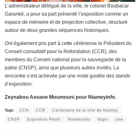
L’administrateur délégué de la ville, le colonel Boubacar
Garanké, a pour sa part présenté l’exposition comme un
espace de mémoire et de projection collective, structuré
autour de deux grandes séquences historiques.
Ont également pris part à cette cérémonie le Président du
Conseil consultatif pour la Refondation (CCR), des
membres du Conseil national pour la sauvegarde de la
patrie (CNSP), ainsi que plusieurs autres invités. La
rencontre s’est achevée par une visite guidée des stands
d’exposition.
Zeynabou Assane Moumouni pour Niameyinfo.
Tags:
CCN
CCR
Centenaire de la ville de Niamey
CNSP
Exposition Photo
Niameyinfo
Niger
une