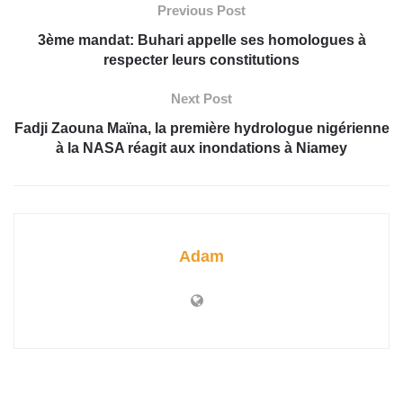
Previous Post
3ème mandat: Buhari appelle ses homologues à
respecter leurs constitutions
Next Post
Fadji Zaouna Maïna, la première hydrologue nigérienne
à la NASA réagit aux inondations à Niamey
Adam