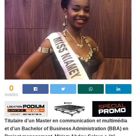
0
SHARES
Titulaire d’un Master en communication et multimédia
et d’un Bachelor of Business Administration (BBA) en