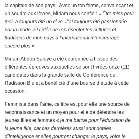
la capitale de son pays. Avec un ton ferme, convaincant et
un sourire aux lèvres, Miriam nous confie : «
Être miss pour
moi, a toujours été un rêve. J’ai toujours été passionnée
par la mode. Et l’idée de représenter les cultures et
traditions de mon pays à l’international m’encourage
encore plus
»
Miriam Abdou Saleye a été couronnée à l’issue des
différentes épreuves auxquelles se sont livrées onze (11)
candidates dans la grande salle de Conférence du
Radisson Blu et a bénéficié d’une bourse d’étude à cette
occasion.
Féministe dans l’âme, ce titre est pour elle une source de
reconnaissance et un moyen pour elle de défendre les
jeunes filles et femmes «
je me battrai pour l’éducation de
la jeune fille, car ces dernières aussi sont dotées
d’intelligence et elles pourront changer le pays, voire le