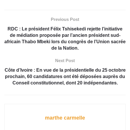
Previous Post
RDC : Le président Félix Tshisekedi rejette l’initiative
de médiation proposée par l’ancien président sud-
africain Thabo Mbeki lors du congrès de l’Union sacrée
de la Nation.‎
Next Post
Côte d’Ivoire : En vue de la présidentielle du 25 octobre
prochain, 60 candidatures ont été déposées auprès du
Conseil constitutionnel, dont 20 indépendantes.
marthe carmelle