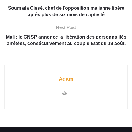
Soumaïla Cissé, chef de l’opposition malienne libéré
après plus de six mois de captivité
Next Post
Mali : le CNSP annonce la libération des personnalités
arrêtées, consécutivement au coup d’Etat du 18 août.
Adam