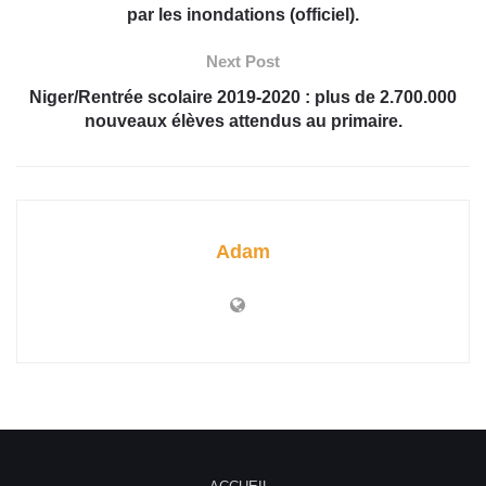
par les inondations (officiel).
Next Post
Niger/Rentrée scolaire 2019-2020 : plus de 2.700.000
nouveaux élèves attendus au primaire.
Adam