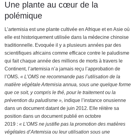
Une plante au cœur de la
polémique
L’artemisia est une plante cultivée en Afrique et en Asie où
elle est historiquement utilisée dans la médecine chinoise
traditionnelle. Evoquée il y a plusieurs années par des
scientifiques africains comme efficace contre le paludisme
qui fait chaque année des millions de morts à travers le
Continent, l’artemisia n’a jamais reçu l’approbation de
l’OMS.
« L’OMS ne recommande pas l’utilisation de la
matière végétale Artemisia annua, sous une quelque forme
que ce soit, y compris le thé, pour le traitement ou la
prévention du paludisme »,
indique l’instance onusienne
dans un document datant de juin 2012. Elle réitère sa
position dans un document publié en octobre
2019 :
« L’OMS ne justifie pas la promotion des matières
végétales d’Artemisia ou leur utilisation sous une