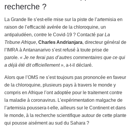
recherche ?
La Grande Ile s’est-elle mise sur la piste de l’artemisia en
raison de l’efficacité avérée de la chloroquine, un
antipaludéen, contre le Covid-19 ? Contacté par
La
Tribune Afrique
,
Charles Andrianjara
, directeur général de
l’IMRA à Antananarivo s’est refusé à toute prise de
parole.
« Je ne ferai pas d’autres commentaires que ce qui
a déjà été dit officiellement »
, a-t-il déclaré.
Alors que l’OMS ne s’est toujours pas prononcée en faveur
de la chloroquine, plusieurs pays à travers le monde y
compris en Afrique l’ont adoptée pour le traitement contre
la maladie à coronavirus. L’expérimentation malgache de
l’artemisia poussera-t-elle, ailleurs sur le Continent et dans
le monde, à la recherche scientifique autour de cette plante
qui pousse aisément au sud du Sahara ?