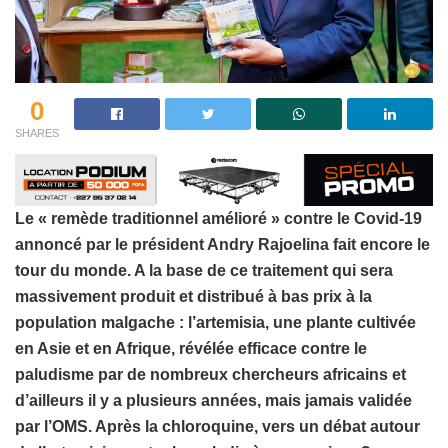
0
SHARES
Le « remède traditionnel amélioré » contre le Covid-19
annoncé par le président Andry Rajoelina fait encore le
tour du monde. A la base de ce traitement qui sera
massivement produit et distribué à bas prix à la
population malgache : l’artemisia, une plante cultivée
en Asie et en Afrique, révélée efficace contre le
paludisme par de nombreux chercheurs africains et
d’ailleurs il y a plusieurs années, mais jamais validée
par l’OMS. Après la chloroquine, vers un débat autour