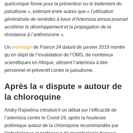
quelconque forme pour la prévention ou le traitement du
paludisme »
, estimant entre autres que
« l’utilisation
généralisée de remèdes à base d’Artemisia annua pourrait
accélérer le développement et la propagation de la
résistance à l’artémisinine ».
Un
reportage
de
France 24
datant de janvier 2019 montre
qu’en dépit de l’invalidation de l’OMS, de nombreux
scientifiques en Afrique, utilisent l’artemisia à titre
personnel et préventif contre le paludisme.
Après la « dispute » autour de
la chloroquine
Andry Rajoelina introduit-il un débat sur l’efficacité de
l’artemisia contre le Covid-19, après la houleuse
polémique autour de la chloroquine recommandée par