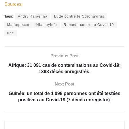
Sources:
Tags:
Andry Rajoelina
Lutte contre le Coronavirus
Madagascar
Niameyinfo
Remède contre le Covid-19
une
Previous Post
Afrique: 31 091 cas de contaminations au Covid-19;
1393 décès enregistrés.
Next Post
Guinée: un total de 1 098 personnes ont été testées
positives au Covid-19 (7 décès enregistré).