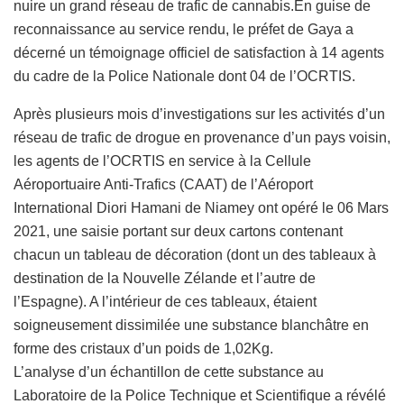
nuire un grand réseau de trafic de cannabis.En guise de
reconnaissance au service rendu, le préfet de Gaya a
décerné un témoignage officiel de satisfaction à 14 agents
du cadre de la Police Nationale dont 04 de l’OCRTIS.
Après plusieurs mois d’investigations sur les activités d’un
réseau de trafic de drogue en provenance d’un pays voisin,
les agents de l’OCRTIS en service à la Cellule
Aéroportuaire Anti-Trafics (CAAT) de l’Aéroport
International Diori Hamani de Niamey ont opéré le 06 Mars
2021, une saisie portant sur deux cartons contenant
chacun un tableau de décoration (dont un des tableaux à
destination de la Nouvelle Zélande et l’autre de
l’Espagne). A l’intérieur de ces tableaux, étaient
soigneusement dissimilée une substance blanchâtre en
forme des cristaux d’un poids de 1,02Kg.
L’analyse d’un échantillon de cette substance au
Laboratoire de la Police Technique et Scientifique a révélé