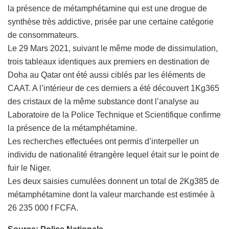
la présence de métamphétamine qui est une drogue de
synthèse très addictive, prisée par une certaine catégorie
de consommateurs.
Le 29 Mars 2021, suivant le même mode de dissimulation,
trois tableaux identiques aux premiers en destination de
Doha au Qatar ont été aussi ciblés par les éléments de
CAAT. A l’intérieur de ces derniers a été découvert 1Kg365
des cristaux de la même substance dont l’analyse au
Laboratoire de la Police Technique et Scientifique confirme
la présence de la métamphétamine.
Les recherches effectuées ont permis d’interpeller un
individu de nationalité étrangère lequel était sur le point de
fuir le Niger.
Les deux saisies cumulées donnent un total de 2Kg385 de
métamphétamine dont la valeur marchande est estimée à
26 235 000 f FCFA.