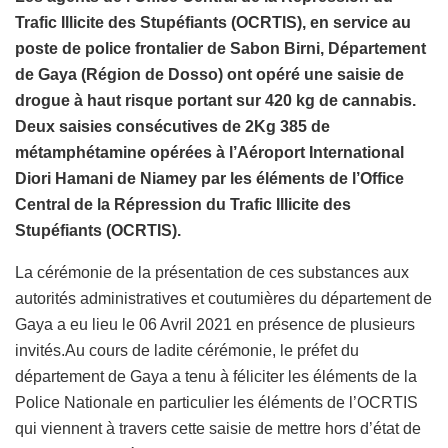
Trafic Illicite des Stupéfiants (OCRTIS), en service au
poste de police frontalier de Sabon Birni, Département
de Gaya (Région de Dosso) ont opéré une saisie de
drogue à haut risque portant sur 420 kg de cannabis.
Deux saisies consécutives de 2Kg 385 de
métamphétamine opérées à l’Aéroport International
Diori Hamani de Niamey par les éléments de l’Office
Central de la Répression du Trafic Illicite des
Stupéfiants (OCRTIS).
La cérémonie de la présentation de ces substances aux
autorités administratives et coutumières du département de
Gaya a eu lieu le 06 Avril 2021 en présence de plusieurs
invités.Au cours de ladite cérémonie, le préfet du
département de Gaya a tenu à féliciter les éléments de la
Police Nationale en particulier les éléments de l’OCRTIS
qui viennent à travers cette saisie de mettre hors d’état de