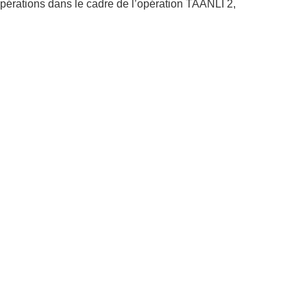
pérations dans le cadre de l’opération TAANLI 2,