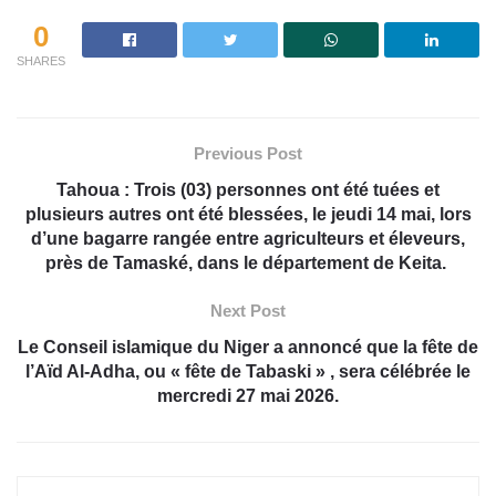
0
SHARES
Previous Post
Tahoua : Trois (03) personnes ont été tuées et
plusieurs autres ont été blessées, le jeudi 14 mai, lors
d’une bagarre rangée entre agriculteurs et éleveurs,
près de Tamaské, dans le département de Keita.
Next Post
Le Conseil islamique du Niger a annoncé que la fête de
l’Aïd Al-Adha, ou « fête de Tabaski » , sera célébrée le
mercredi 27 mai 2026.