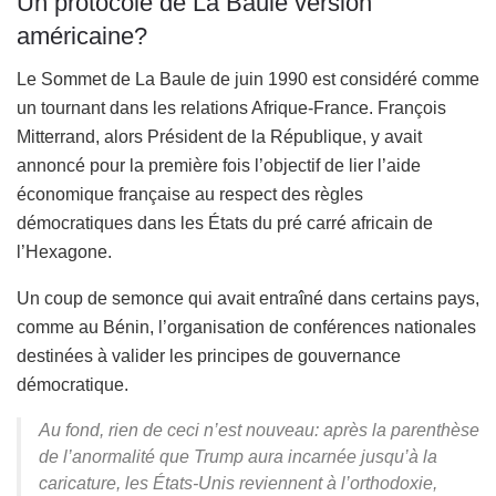
Un protocole de La Baule version
américaine?
Le Sommet de La Baule de juin 1990 est considéré comme
un tournant dans les relations Afrique-France. François
Mitterrand, alors Président de la République, y avait
annoncé pour la première fois l’objectif de lier l’aide
économique française au respect des règles
démocratiques dans les États du pré carré africain de
l’Hexagone.
Un coup de semonce qui avait entraîné dans certains pays,
comme au Bénin, l’organisation de conférences nationales
destinées à valider les principes de gouvernance
démocratique.
Au fond, rien de ceci n’est nouveau: après la parenthèse
de l’anormalité que Trump aura incarnée jusqu’à la
caricature, les États-Unis reviennent à l’orthodoxie,