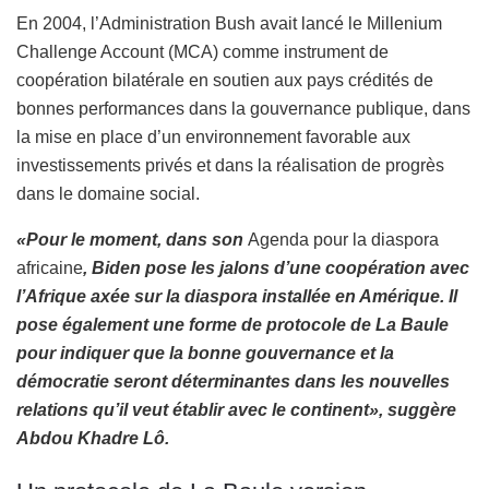
En 2004, l’Administration Bush avait lancé le Millenium
Challenge Account (MCA) comme instrument de
coopération bilatérale en soutien aux pays crédités de
bonnes performances dans la gouvernance publique, dans
la mise en place d’un environnement favorable aux
investissements privés et dans la réalisation de progrès
dans le domaine social.
«Pour le moment, dans son
Agenda pour la diaspora
africaine
, Biden pose les jalons d’une coopération avec
l’Afrique axée sur la diaspora installée en Amérique. Il
pose également une forme de protocole de La Baule
pour indiquer que la bonne gouvernance et la
démocratie seront déterminantes dans les nouvelles
relations qu’il veut établir avec le continent», suggère
Abdou Khadre Lô.