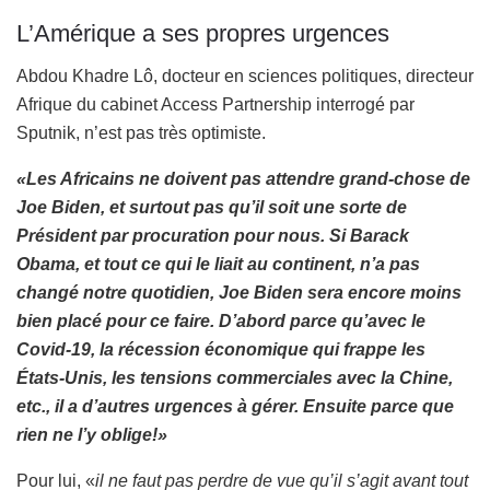
L’Amérique a ses propres urgences
Abdou Khadre Lô, docteur en sciences politiques, directeur
Afrique du cabinet Access Partnership interrogé par
Sputnik, n’est pas très optimiste.
«Les Africains ne doivent pas attendre grand-chose de
Joe Biden, et surtout pas qu’il soit une sorte de
Président par procuration pour nous. Si Barack
Obama, et tout ce qui le liait au continent, n’a pas
changé notre quotidien, Joe Biden sera encore moins
bien placé pour ce faire. D’abord parce qu’avec le
Covid-19, la récession économique qui frappe les
États-Unis, les tensions commerciales avec la Chine,
etc., il a d’autres urgences à gérer. Ensuite parce que
rien ne l’y oblige!»
Pour lui, «
il ne faut pas perdre de vue qu’il s’agit avant tout