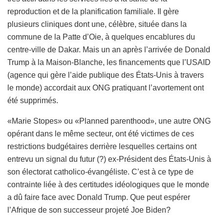
reproduction et de la planification familiale. Il gère
plusieurs cliniques dont une, célèbre, située dans la
commune de la Patte d’Oie, à quelques encablures du
centre-ville de Dakar. Mais un an après l’arrivée de Donald
Trump à la Maison-Blanche, les financements que l’USAID
(agence qui gère l’aide publique des États-Unis à travers
le monde) accordait aux ONG pratiquant l’avortement ont
été supprimés.
«Marie Stopes» ou «Planned parenthood», une autre ONG
opérant dans le même secteur, ont été victimes de ces
restrictions budgétaires derrière lesquelles certains ont
entrevu un signal du futur (?) ex-Président des États-Unis à
son électorat catholico-évangéliste. C’est à ce type de
contrainte liée à des certitudes idéologiques que le monde
a dû faire face avec Donald Trump. Que peut espérer
l’Afrique de son successeur projeté Joe Biden?