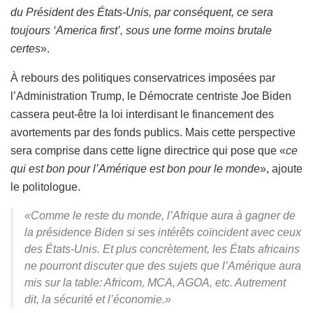
du Président des États-Unis, par conséquent, ce sera
toujours ‘America first’, sous une forme moins brutale
certes
».
À rebours des politiques conservatrices imposées par
l’Administration Trump, le Démocrate centriste Joe Biden
cassera peut-être la loi interdisant le financement des
avortements par des fonds publics. Mais cette perspective
sera comprise dans cette ligne directrice qui pose que «
ce
qui est bon pour l’Amérique est bon pour le monde
», ajoute
le politologue.
«Comme le reste du monde, l’Afrique aura à gagner de
la présidence Biden si ses intérêts coïncident avec ceux
des États-Unis. Et plus concrètement, les États africains
ne pourront discuter que des sujets que l’Amérique aura
mis sur la table: Africom, MCA, AGOA, etc. Autrement
dit, la sécurité et l’économie.»