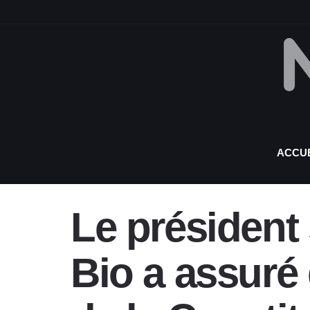
ACCUE
Le président 
Bio a assuré