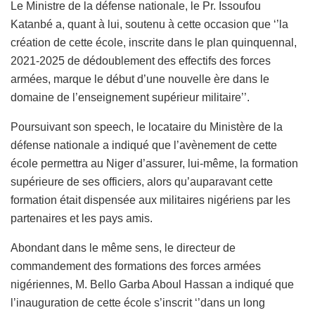
Le Ministre de la défense nationale, le Pr. Issoufou
Katanbé a, quant à lui, soutenu à cette occasion que ‘’la
création de cette école, inscrite dans le plan quinquennal,
2021-2025 de dédoublement des effectifs des forces
armées, marque le début d’une nouvelle ère dans le
domaine de l’enseignement supérieur militaire’’.
Poursuivant son speech, le locataire du Ministère de la
défense nationale a indiqué que l’avènement de cette
école permettra au Niger d’assurer, lui-même, la formation
supérieure de ses officiers, alors qu’auparavant cette
formation était dispensée aux militaires nigériens par les
partenaires et les pays amis.
Abondant dans le même sens, le directeur de
commandement des formations des forces armées
nigériennes, M. Bello Garba Aboul Hassan a indiqué que
l’inauguration de cette école s’inscrit ‘’dans un long