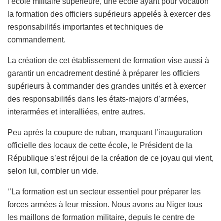
l’école militaire supérieure, une école ayant pour vocation
la formation des officiers supérieurs appelés à exercer des
responsabilités importantes et techniques de
commandement.
La création de cet établissement de formation vise aussi à
garantir un encadrement destiné à préparer les officiers
supérieurs à commander des grandes unités et à exercer
des responsabilités dans les états-majors d’armées,
interarmées et interalliées, entre autres.
Peu après la coupure de ruban, marquant l’inauguration
officielle des locaux de cette école, le Président de la
République s’est réjoui de la création de ce joyau qui vient,
selon lui, combler un vide.
‘’La formation est un secteur essentiel pour préparer les
forces armées à leur mission. Nous avons au Niger tous
les maillons de formation militaire, depuis le centre de