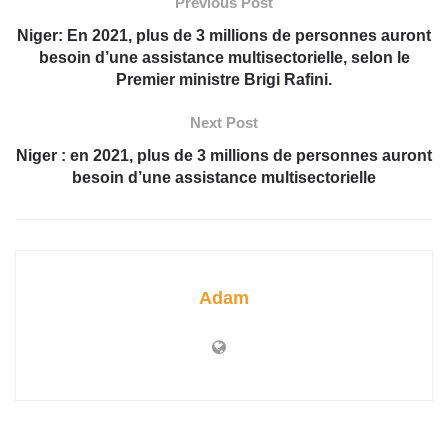
Previous Post
Niger: En 2021, plus de 3 millions de personnes auront
besoin d’une assistance multisectorielle, selon le
Premier ministre Brigi Rafini.
Next Post
Niger : en 2021, plus de 3 millions de personnes auront
besoin d’une assistance multisectorielle
Adam