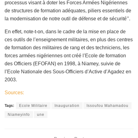
processus visant à doter les Forces Armées Nigériennes
de structures de formation adéquates, piliers essentiels de
la modernisation de notre outil de défense et de sécurité’’.
En effet, note-t-on, dans le cadre de la mise en place de
ces outils de l’enseignement militaires, en plus des centres
de formation des militaires de rang et des techniciens, les
forces armées nigériennes ont créé l’Ecole de formation
des Officiers (EFOFAN) en 1998, à Niamey, suivie de
l’Ecole Nationale des Sous-Officiers d’Active d’Agadez en
2003.
Sources:
Tags:
Ecole Militaire
Inauguration
Issoufou Mahamadou
Niameyinfo
une