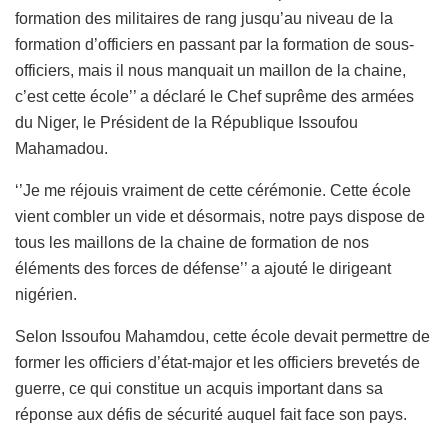
formation des militaires de rang jusqu’au niveau de la
formation d’officiers en passant par la formation de sous-
officiers, mais il nous manquait un maillon de la chaine,
c’est cette école’’ a déclaré le Chef suprême des armées
du Niger, le Président de la République Issoufou
Mahamadou.
‘’Je me réjouis vraiment de cette cérémonie. Cette école
vient combler un vide et désormais, notre pays dispose de
tous les maillons de la chaine de formation de nos
éléments des forces de défense’’ a ajouté le dirigeant
nigérien.
Selon Issoufou Mahamdou, cette école devait permettre de
former les officiers d’état-major et les officiers brevetés de
guerre, ce qui constitue un acquis important dans sa
réponse aux défis de sécurité auquel fait face son pays.