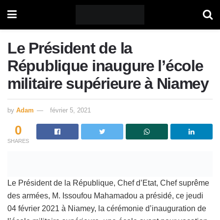
Le Président de la
République inaugure l’école
militaire supérieure à Niamey
by
Adam
février 5, 2021
0
SHARES
Le Président de la République, Chef d’Etat, Chef suprême
des armées, M. Issoufou Mahamadou a présidé, ce jeudi
04 février 2021 à Niamey, la cérémonie d’inauguration de