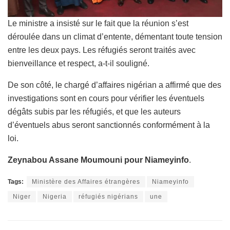
Le ministre a insisté sur le fait que la réunion s’est
déroulée dans un climat d’entente, démentant toute tension
entre les deux pays. Les réfugiés seront traités avec
bienveillance et respect, a-t-il souligné.
De son côté, le chargé d’affaires nigérian a affirmé que des
investigations sont en cours pour vérifier les éventuels
dégâts subis par les réfugiés, et que les auteurs
d’éventuels abus seront sanctionnés conformément à la
loi.
Zeynabou Assane Moumouni pour Niameyinfo
.
Tags:
Ministère des Affaires étrangères
Niameyinfo
Niger
Nigeria
réfugiés nigérians
une