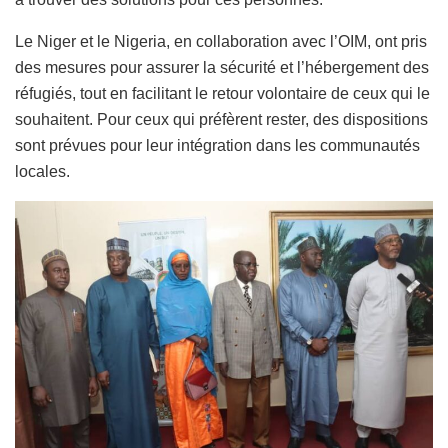
Le Niger et le Nigeria, en collaboration avec l’OIM, ont pris
des mesures pour assurer la sécurité et l’hébergement des
réfugiés, tout en facilitant le retour volontaire de ceux qui le
souhaitent. Pour ceux qui préfèrent rester, des dispositions
sont prévues pour leur intégration dans les communautés
locales.