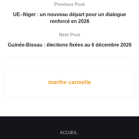
Previous Post
UE–Niger : un nouveau départ pour un dialogue
renforcé en 2026
Next Post
Guinée-Bissau : élections fixées au 6 décembre 2026
marthe carmelle
ACCUEIL