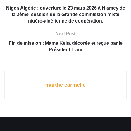
Niger/ Algérie : ouverture le 23 mars 2026 à Niamey de
la 2ème session de la Grande commission mixte
nigéro-algérienne de coopération.
Next Post
Fin de mission : Mama Keita décorée et reçue par le
Président Tiani
marthe carmelle