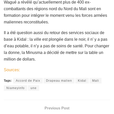
Wagué a révélé qu’actuellement plus de 400 ex-
combattants des régions nord du Nord du Mali sont en
formation pour intégrer le moment venu les forces armées
maliennes reconstituées.
Il a été question aussi du retour des services sociaux de
base à Kidal : la ville est plongée dans le noir, il n’ y a pas
d’eau potable, il n’y a pas de soins de santé. Pour changer
la donne, la Minusma a décidé de mettre sur la table un
million de dollars.
Sources:
Tags:
Accord de Paix
Drapeau malien
Kidal
Mali
Niameyinfo
une
Previous Post