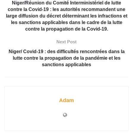
Niger/Réunion du Comité Interministériel de lutte
contre la Covid-19 : les autorités recommandent une
large diffusion du décret déterminant les infractions et
les sanctions applicables dans le cadre de la lutte
contre la propagation de la Covid-19.
Next Post
Niger/ Covid-19 : des difficultés rencontrées dans la
lutte contre la propagation de la pandémie et les
sanctions applicables
Adam