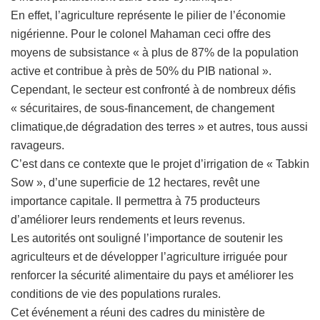
En effet, l’agriculture représente le pilier de l’économie
nigérienne. Pour le colonel Mahaman ceci offre des
moyens de subsistance « à plus de 87% de la population
active et contribue à près de 50% du PIB national ».
Cependant, le secteur est confronté à de nombreux défis
« sécuritaires, de sous-financement, de changement
climatique,de dégradation des terres » et autres, tous aussi
ravageurs.
C’est dans ce contexte que le projet d’irrigation de « Tabkin
Sow », d’une superficie de 12 hectares, revêt une
importance capitale. Il permettra à 75 producteurs
d’améliorer leurs rendements et leurs revenus.
Les autorités ont souligné l’importance de soutenir les
agriculteurs et de développer l’agriculture irriguée pour
renforcer la sécurité alimentaire du pays et améliorer les
conditions de vie des populations rurales.
Cet événement a réuni des cadres du ministère de