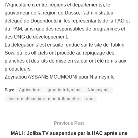
l’Agriculture (centre, régions et départements), le
gouverneur de la région de Dosso, l’administrateur
délégué de Dogondoutchi, les représentants de la FAO et
du PAM, ainsi que des responsables de programmes et
des ONG de développement.
La délégation s’est ensuite rendue sur le site de Tabkin
Sow, où les officiels ont procédé au repiquage des
planches et des kits de mise en valeur ont été remis aux
producteurs.
Zeynabou ASSANE MOUMOUNI pour Niameyinfo
Tags:
Agriculture
grande irrigation
Niameyinfo
sécurité alimentaire et nutritionnelle
une
Previous Post
MALI : Joliba TV suspendue par la HAC après une