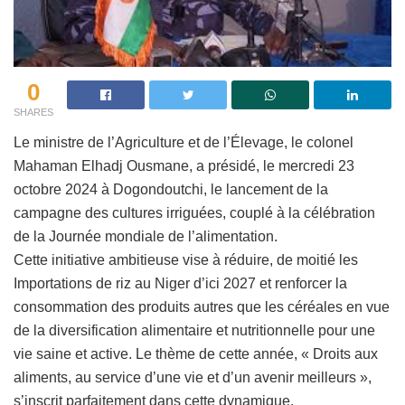
0
SHARES
Le ministre de l’Agriculture et de l’Élevage, le colonel
Mahaman Elhadj Ousmane, a présidé, le mercredi 23
octobre 2024 à Dogondoutchi, le lancement de la
campagne des cultures irriguées, couplé à la célébration
de la Journée mondiale de l’alimentation.
Cette initiative ambitieuse vise à réduire, de moitié les
Importations de riz au Niger d’ici 2027 et renforcer la
consommation des produits autres que les céréales en vue
de la diversification alimentaire et nutritionnelle pour une
vie saine et active. Le thème de cette année, « Droits aux
aliments, au service d’une vie et d’un avenir meilleurs »,
s’inscrit parfaitement dans cette dynamique.