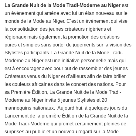
La Grande Nuit de la Mode Tradi-Moderne au Niger
est
un événement qui amène avec lui un élan nouveau sur le
monde de la Mode au Niger. C’est un événement qui vise
la consolidation des jeunes créateurs nigériens et
régionaux mais également la promotion des créations
pures et simples sans porter de jugements sur la vision des
Stylistes participants. La Grande Nuit de la Mode Tradi-
Moderne au Niger est une initiative personnelle mais qui
est à encourager avec pour but de rassembler des jeunes
Créateurs venus du Niger et d’ailleurs afin de faire briller
les couleurs africaines dans le concert des nations. Pour
sa Première Édition, La Grande Nuit de la Mode Tradi-
Moderne au Niger invite 5 jeunes Stylistes et 20
mannequins nationaux. Aujourd’hui, à quelques jours du
Lancement de la première Édition de la Grande Nuit de la
Mode Tradi-Moderne qui promet certainement pleines de
surprises au public et un nouveau regard sur la Mode