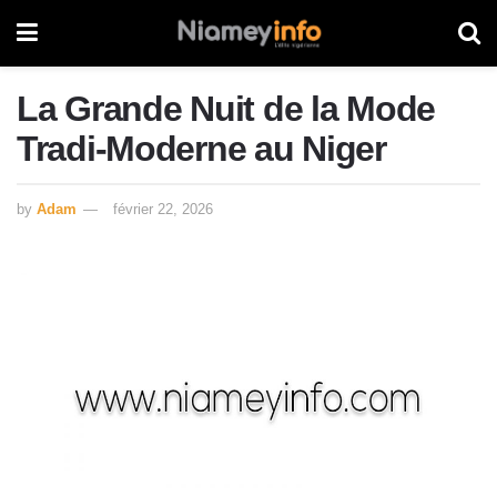
La Grande Nuit de la Mode
Tradi-Moderne au Niger
by
Adam
février 22, 2026