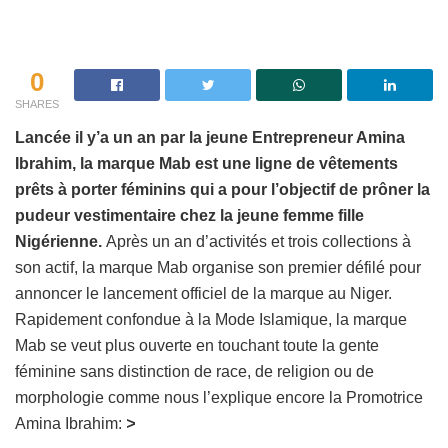
0
SHARES
Lancée il y’a un an par la jeune Entrepreneur Amina
Ibrahim, la marque Mab est une ligne de vêtements
prêts à porter féminins qui a pour l’objectif de prôner la
pudeur vestimentaire chez la jeune femme fille
Nigérienne.
Après un an d’activités et trois collections à
son actif, la marque Mab organise son premier défilé pour
annoncer le lancement officiel de la marque au Niger.
Rapidement confondue à la Mode Islamique, la marque
Mab se veut plus ouverte en touchant toute la gente
féminine sans distinction de race, de religion ou de
morphologie comme nous l’explique encore la Promotrice
Amina Ibrahim:
>