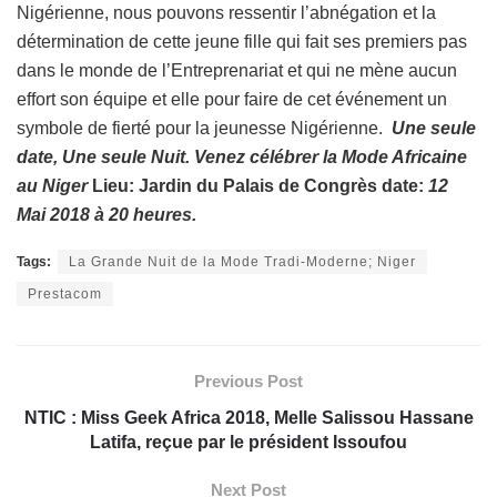
Nigérienne, nous pouvons ressentir l’abnégation et la
détermination de cette jeune fille qui fait ses premiers pas
dans le monde de l’Entreprenariat et qui ne mène aucun
effort son équipe et elle pour faire de cet événement un
symbole de fierté pour la jeunesse Nigérienne.
Une seule
date, Une seule Nuit. Venez célébrer la Mode Africaine
au Niger
Lieu: Jardin du Palais de Congrès
date:
12
Mai 2018 à 20 heures.
Tags:
La Grande Nuit de la Mode Tradi-Moderne; Niger
Prestacom
Previous Post
NTIC : Miss Geek Africa 2018, Melle Salissou Hassane
Latifa, reçue par le président Issoufou
Next Post