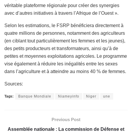
véritable plateforme régionale pour créer des synergies
avec d’autres initiatives à travers l’Afrique de l’Ouest ».
Selon les estimations, le FSRP bénéficiera directement à
quatre millions de personnes, notamment des agriculteurs
(en ciblant tout particulièrement les femmes et les jeunes),
des petits producteurs et transformateurs, ainsi qu’à de
petites et moyennes exploitations agricoles. Le programme
vise également à réduire les inégalités entre les sexes
dans l’agriculture et à atteindre au moins 40 % de femmes.
Sources:
Tags:
Banque Mondiale
Niameyinfo
Niger
une
Previous Post
Assemblée nationale : La commission de Défense et