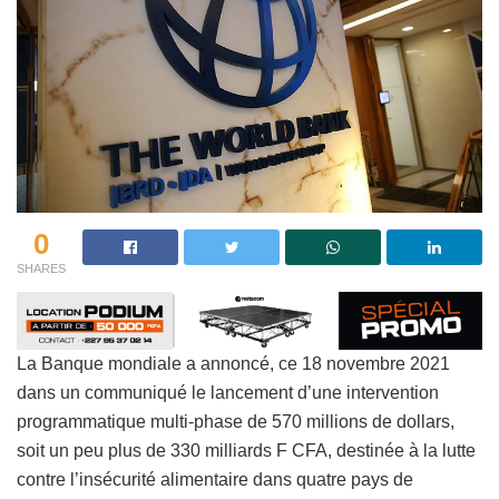
0
SHARES
La Banque mondiale a annoncé, ce 18 novembre 2021
dans un communiqué le lancement d’une intervention
programmatique multi-phase de 570 millions de dollars,
soit un peu plus de 330 milliards F CFA, destinée à la lutte
contre l’insécurité alimentaire dans quatre pays de