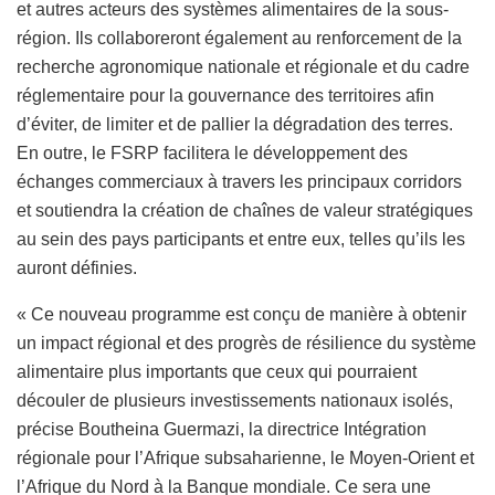
et autres acteurs des systèmes alimentaires de la sous-
région. Ils collaboreront également au renforcement de la
recherche agronomique nationale et régionale et du cadre
réglementaire pour la gouvernance des territoires afin
d’éviter, de limiter et de pallier la dégradation des terres.
En outre, le FSRP facilitera le développement des
échanges commerciaux à travers les principaux corridors
et soutiendra la création de chaînes de valeur stratégiques
au sein des pays participants et entre eux, telles qu’ils les
auront définies.
« Ce nouveau programme est conçu de manière à obtenir
un impact régional et des progrès de résilience du système
alimentaire plus importants que ceux qui pourraient
découler de plusieurs investissements nationaux isolés,
précise Boutheina Guermazi, la directrice Intégration
régionale pour l’Afrique subsaharienne, le Moyen-Orient et
l’Afrique du Nord à la Banque mondiale. Ce sera une