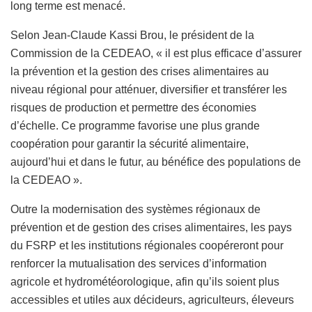
long terme est menacé.
Selon Jean-Claude Kassi Brou, le président de la
Commission de la CEDEAO, « il est plus efficace d’assurer
la prévention et la gestion des crises alimentaires au
niveau régional pour atténuer, diversifier et transférer les
risques de production et permettre des économies
d’échelle. Ce programme favorise une plus grande
coopération pour garantir la sécurité alimentaire,
aujourd’hui et dans le futur, au bénéfice des populations de
la CEDEAO ».
Outre la modernisation des systèmes régionaux de
prévention et de gestion des crises alimentaires, les pays
du FSRP et les institutions régionales coopéreront pour
renforcer la mutualisation des services d’information
agricole et hydrométéorologique, afin qu’ils soient plus
accessibles et utiles aux décideurs, agriculteurs, éleveurs