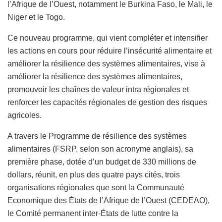
l’Afrique de l’Ouest, notamment le Burkina Faso, le Mali, le
Niger et le Togo.
Ce nouveau programme, qui vient compléter et intensifier
les actions en cours pour réduire l’insécurité alimentaire et
améliorer la résilience des systèmes alimentaires, vise à
améliorer la résilience des systèmes alimentaires,
promouvoir les chaînes de valeur intra régionales et
renforcer les capacités régionales de gestion des risques
agricoles.
A travers le Programme de résilience des systèmes
alimentaires (FSRP, selon son acronyme anglais), sa
première phase, dotée d’un budget de 330 millions de
dollars, réunit, en plus des quatre pays cités, trois
organisations régionales que sont la Communauté
Economique des États de l’Afrique de l’Ouest (CEDEAO),
le Comité permanent inter-États de lutte contre la