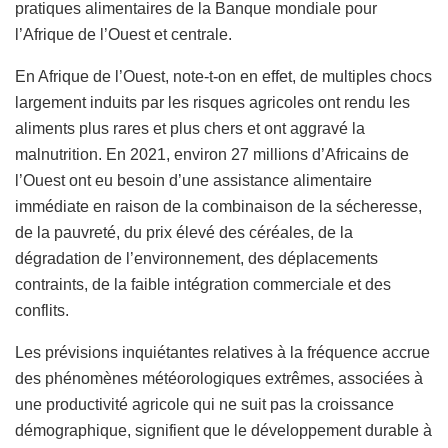
pratiques alimentaires de la Banque mondiale pour
l’Afrique de l’Ouest et centrale.
En Afrique de l’Ouest, note-t-on en effet, de multiples chocs
largement induits par les risques agricoles ont rendu les
aliments plus rares et plus chers et ont aggravé la
malnutrition. En 2021, environ 27 millions d’Africains de
l’Ouest ont eu besoin d’une assistance alimentaire
immédiate en raison de la combinaison de la sécheresse,
de la pauvreté, du prix élevé des céréales, de la
dégradation de l’environnement, des déplacements
contraints, de la faible intégration commerciale et des
conflits.
Les prévisions inquiétantes relatives à la fréquence accrue
des phénomènes météorologiques extrêmes, associées à
une productivité agricole qui ne suit pas la croissance
démographique, signifient que le développement durable à