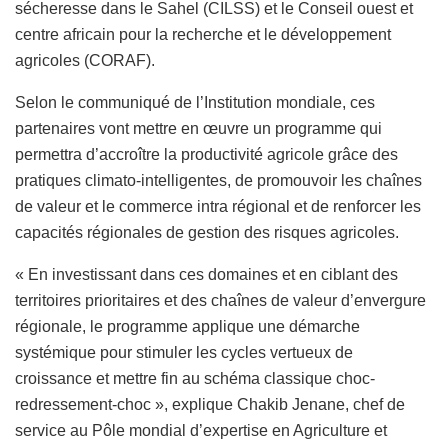
sécheresse dans le Sahel (CILSS) et le Conseil ouest et
centre africain pour la recherche et le développement
agricoles (CORAF).
Selon le communiqué de l’Institution mondiale, ces
partenaires vont mettre en œuvre un programme qui
permettra d’accroître la productivité agricole grâce des
pratiques climato-intelligentes, de promouvoir les chaînes
de valeur et le commerce intra régional et de renforcer les
capacités régionales de gestion des risques agricoles.
« En investissant dans ces domaines et en ciblant des
territoires prioritaires et des chaînes de valeur d’envergure
régionale, le programme applique une démarche
systémique pour stimuler les cycles vertueux de
croissance et mettre fin au schéma classique choc-
redressement-choc », explique Chakib Jenane, chef de
service au Pôle mondial d’expertise en Agriculture et