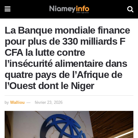
La Banque mondiale finance
pour plus de 330 milliards F
CFA la lutte contre
l’insécurité alimentaire dans
quatre pays de l’Afrique de
l’Ouest dont le Niger
by
Walliou
février 23, 2026