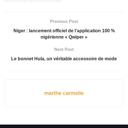
Previous Post
Niger : lancement officiel de l’application 100 %
nigérienne « Qwiper »
Next Post
Le bonnet Hula, un véritable accessoire de mode
marthe carmelle