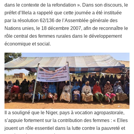
dans le contexte de la refondation ». Dans son discours, le
préfet d’Illela a rappelé que cette journée a été instituée
par la résolution 62/136 de l’Assemblée générale des
Nations unies, le 18 décembre 2007, afin de reconnaître le
rôle central des femmes rurales dans le développement
économique et social.
Il a souligné que le Niger, pays à vocation agropastorale,
s’appuie fortement sur la contribution des femmes : « Elles
jouent un rôle essentiel dans la lutte contre la pauvreté et