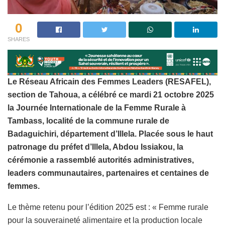
0
SHARES
Le Réseau Africain des Femmes Leaders (RESAFEL),
section de Tahoua, a célébré ce mardi 21 octobre 2025
la Journée Internationale de la Femme Rurale à
Tambass, localité de la commune rurale de
Badaguichiri, département d’Illela. Placée sous le haut
patronage du préfet d’Illela, Abdou Issiakou, la
cérémonie a rassemblé autorités administratives,
leaders communautaires, partenaires et centaines de
femmes.
Le thème retenu pour l’édition 2025 est : « Femme rurale
pour la souveraineté alimentaire et la production locale