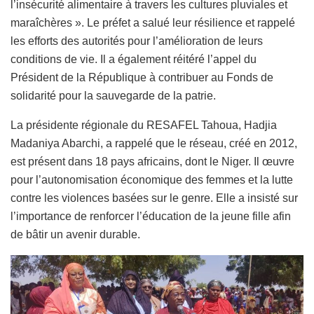
l’insécurité alimentaire à travers les cultures pluviales et
maraîchères ». Le préfet a salué leur résilience et rappelé
les efforts des autorités pour l’amélioration de leurs
conditions de vie. Il a également réitéré l’appel du
Président de la République à contribuer au Fonds de
solidarité pour la sauvegarde de la patrie.
La présidente régionale du RESAFEL Tahoua, Hadjia
Madaniya Abarchi, a rappelé que le réseau, créé en 2012,
est présent dans 18 pays africains, dont le Niger. Il œuvre
pour l’autonomisation économique des femmes et la lutte
contre les violences basées sur le genre. Elle a insisté sur
l’importance de renforcer l’éducation de la jeune fille afin
de bâtir un avenir durable.