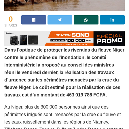
0
SHARES
Dans l’optique de protéger les riverains du fleuve Niger
contre le phénomène de l’inondation, le comité
interministériel a proposé au conseil des ministres
réuni le vendredi dernier, la réalisation des travaux
d’urgence sur les périmètres menacés par la crue du
fleuve Niger. Le coût estimé pour la réalisation de ces
travaux est d’un montant de 463 019 786 FCFA.
Au Niger, plus de 300 000 personnes ainsi que des
périmètres irrigués sont menacés par la crue du fleuve et
les eaux ruissellement dans les régions de Niamey,