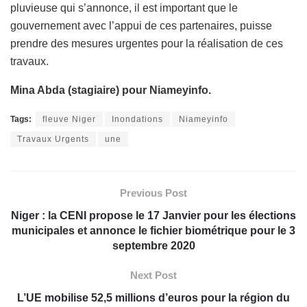
pluvieuse qui s’annonce, il est important que le
gouvernement avec l’appui de ces partenaires, puisse
prendre des mesures urgentes pour la réalisation de ces
travaux.
Mina Abda (stagiaire) pour Niameyinfo.
Tags:
fleuve Niger
Inondations
Niameyinfo
Travaux Urgents
une
Previous Post
Niger : la CENI propose le 17 Janvier pour les élections
municipales et annonce le fichier biométrique pour le 3
septembre 2020
Next Post
L’UE mobilise 52,5 millions d’euros pour la région du