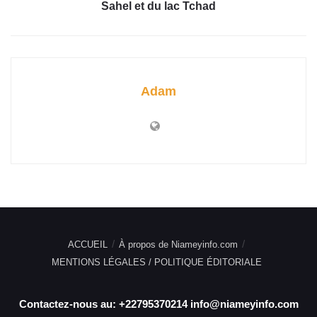
Sahel et du lac Tchad
Adam
ACCUEIL
À propos de Niameyinfo.com
MENTIONS LÉGALES / POLITIQUE ÉDITORIALE
Contactez-nous au: +22795370214 info@niameyinfo.com