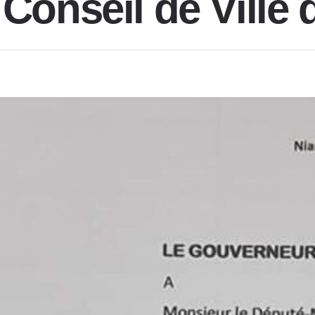
 Conseil de Ville