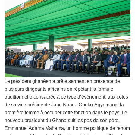
Le président ghanéen a prêté serment en présence de
plusieurs dirigeants africains en répétant la formule
traditionnelle consacrée à ce type d’événement, aux côtés
de sa vice présidente Jane Naana Opoku-Agyemang, la
première femme à occuper cette fonction dans le pays. Le
nouveau président du Ghana suit les pas de son père,
Emmanuel Adama Mahama, un homme politique de renom