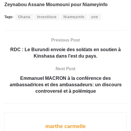
Zeynabou Assane Moumouni pour Niameyinfo
Tags:
Ghana
Investiture
Niameyinfo
une
Previous Post
RDC : Le Burundi envoie des soldats en soutien à
Kinshasa dans l’est du pays.
Next Post
Emmanuel MACRON à la conférence des
ambassadrices et des ambassadeurs: un discours
controversé et à polémique
marthe carmelle