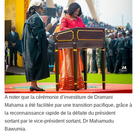
A noter que la cérémonie d’investiture de Dramani
Mahama a été facilitée par une transition pacifique, grâce à
la reconnaissance rapide de la défaite du président
sortant par le vice-président sortant, Dr Mahamudu
Bawumia.