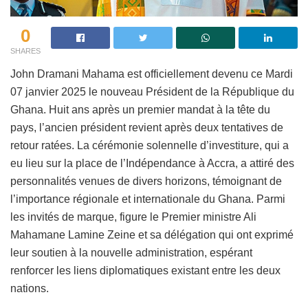
0
SHARES
John Dramani Mahama est officiellement devenu ce Mardi
07 janvier 2025 le nouveau Président de la République du
Ghana. Huit ans après un premier mandat à la tête du
pays, l’ancien président revient après deux tentatives de
retour ratées. La cérémonie solennelle d’investiture, qui a
eu lieu sur la place de l’Indépendance à Accra, a attiré des
personnalités venues de divers horizons, témoignant de
l’importance régionale et internationale du Ghana. Parmi
les invités de marque, figure le Premier ministre Ali
Mahamane Lamine Zeine et sa délégation qui ont exprimé
leur soutien à la nouvelle administration, espérant
renforcer les liens diplomatiques existant entre les deux
nations.