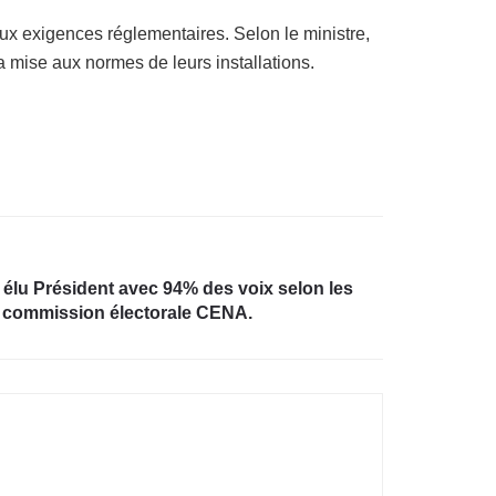
ux exigences réglementaires. Selon le ministre,
 mise aux normes de leurs installations.
élu Président avec 94% des voix selon les
la commission électorale CENA.