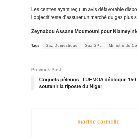
Les centres ayant reçu un avis défavorable dispo
l’objectif reste d’assurer un marché du gaz plus
Zeynabou Assane Moumouni pour Niameyinf
Tags:
Gaz Domestique
Gaz GPL
Ministre du 
Previous Post
Criquets pèlerins : l’UEMOA débloque 150
soutenir la riposte du Niger
marthe carmelle