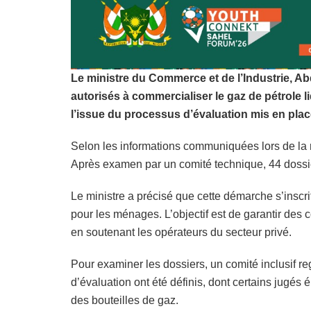
Le ministre du Commerce et de l’Industrie, Ab
autorisés à commercialiser le gaz de pétrole li
l’issue du processus d’évaluation mis en place
Selon les informations communiquées lors de la re
Après examen par un comité technique, 44 dossier
Le ministre a précisé que cette démarche s’inscri
pour les ménages. L’objectif est de garantir des
en soutenant les opérateurs du secteur privé.
Pour examiner les dossiers, un comité inclusif reg
d’évaluation ont été définis, dont certains jugés é
des bouteilles de gaz.