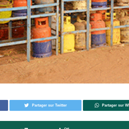
Partager sur Twitter
Partager sur 