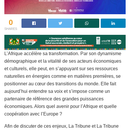
0
SHARES
L’Afrique accélère sa transformation. Par son dynamisme
démographique et la vitalité de ses acteurs économiques
et culturels, elle peut, en s’appuyant sur ses ressources
naturelles en énergies comme en matières premières, se
positionner au cœur des transitions du monde. Elle fait
aujourd’hui entendre sa voix et s’impose comme un
partenaire de référence des grandes puissances
économiques. Alors quel avenir pour l’Afrique et quelle
coopération avec l’Europe ?
Afin de discuter de ces enjeux, La Tribune et La Tribune