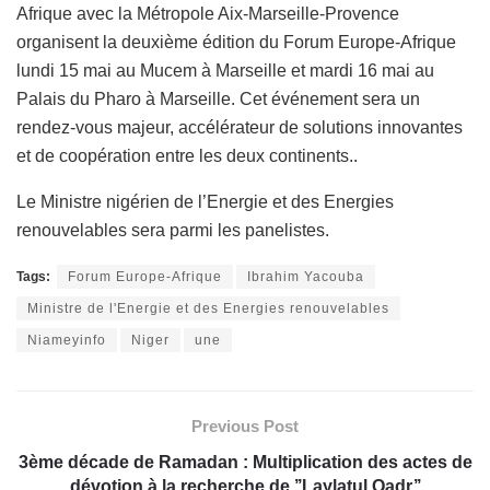
Afrique avec la Métropole Aix-Marseille-Provence
organisent la deuxième édition du Forum Europe-Afrique
lundi 15 mai au Mucem à Marseille et mardi 16 mai au
Palais du Pharo à Marseille. Cet événement sera un
rendez-vous majeur, accélérateur de solutions innovantes
et de coopération entre les deux continents..
Le Ministre nigérien de l’Energie et des Energies
renouvelables sera parmi les panelistes.
Tags:
Forum Europe-Afrique
Ibrahim Yacouba
Ministre de l'Energie et des Energies renouvelables
Niameyinfo
Niger
une
Previous Post
3ème décade de Ramadan : Multiplication des actes de
dévotion à la recherche de ’’Laylatul Qadr’’