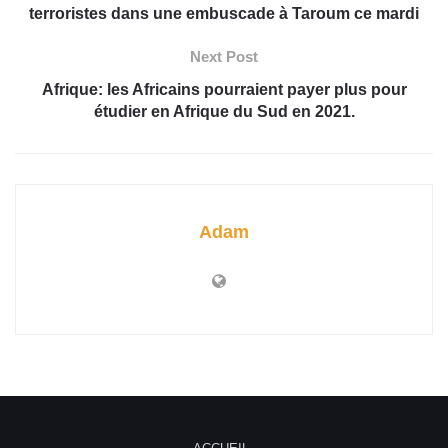
terroristes dans une embuscade à Taroum ce mardi
Next Post
Afrique: les Africains pourraient payer plus pour
étudier en Afrique du Sud en 2021.
Adam