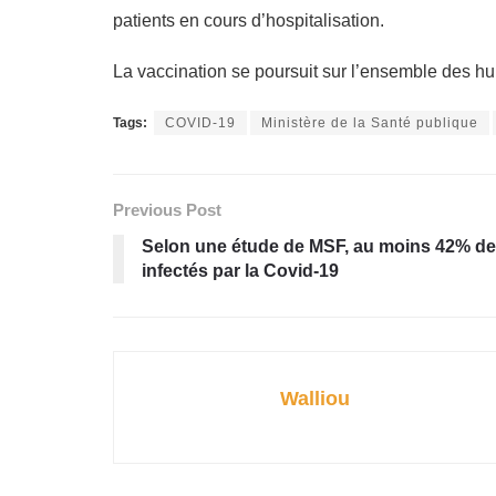
patients en cours d’hospitalisation.
La vaccination se poursuit sur l’ensemble des huit
Tags:
COVID-19
Ministère de la Santé publique
Previous Post
Selon une étude de MSF, au moins 42% des
infectés par la Covid-19
Walliou