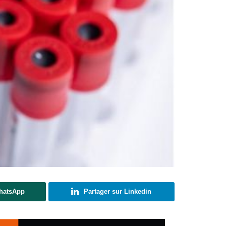
WhatsApp
Partager sur Linkedin