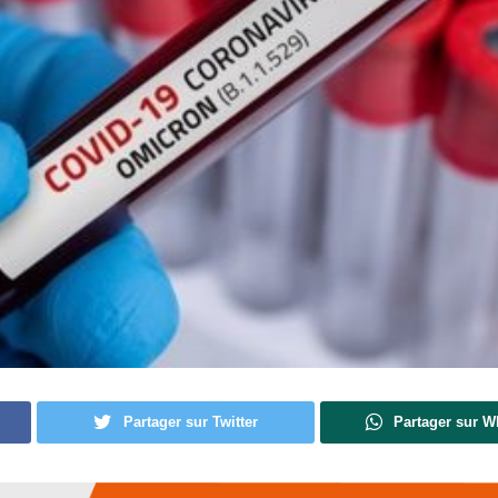
Partager sur Twitter
Partager sur 