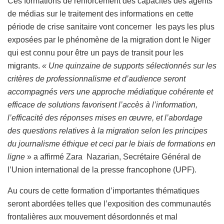
Ces formations de renforcement des capacités des agents
de médias sur le traitement des informations en cette
période de crise sanitaire vont concerner les pays les plus
exposées par le phénomène de la migration dont le Niger
qui est connu pour être un pays de transit pour les
migrants.
« Une quinzaine de supports sélectionnés sur les
critères de professionnalisme et d’audience seront
accompagnés vers une approche médiatique cohérente et
efficace de solutions favorisent l’accès à l’information,
l’efficacité des réponses mises en œuvre, et l’abordage
des questions relatives à la migration selon les principes
du journalisme éthique et ceci par le biais de formations en
ligne
» a affirmé Zara Nazarian, Secrétaire Général de
l’Union international de la presse francophone (UPF).
Au cours de cette formation d’importantes thématiques
seront abordées telles que l’exposition des communautés
frontalières aux mouvement désordonnés et mal