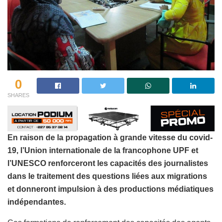
0
SHARES
En raison de la propagation à grande vitesse du covid-
19, l’Union internationale de la francophone UPF et
l’UNESCO renforceront les capacités des journalistes
dans le traitement des questions liées aux migrations
et donneront impulsion à des productions médiatiques
indépendantes.