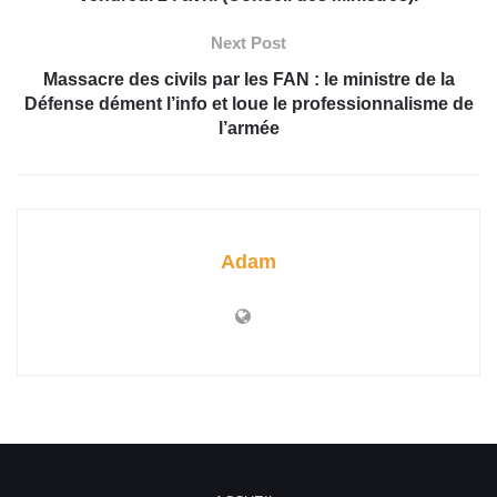
Next Post
Massacre des civils par les FAN : le ministre de la
Défense dément l’info et loue le professionnalisme de
l’armée
Adam