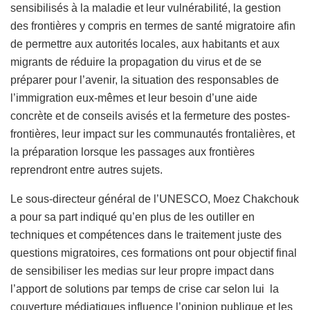
sensibilisés à la maladie et leur vulnérabilité, la gestion
des frontières y compris en termes de santé migratoire afin
de permettre aux autorités locales, aux habitants et aux
migrants de réduire la propagation du virus et de se
préparer pour l’avenir, la situation des responsables de
l’immigration eux-mêmes et leur besoin d’une aide
concrète et de conseils avisés et la fermeture des postes-
frontières, leur impact sur les communautés frontalières, et
la préparation lorsque les passages aux frontières
reprendront entre autres sujets.
Le sous-directeur général de l’UNESCO, Moez Chakchouk
a pour sa part indiqué qu’en plus de les outiller en
techniques et compétences dans le traitement juste des
questions migratoires, ces formations ont pour objectif final
de sensibiliser les medias sur leur propre impact dans
l’apport de solutions par temps de crise car selon lui la
couverture médiatiques influence l’opinion publique et les