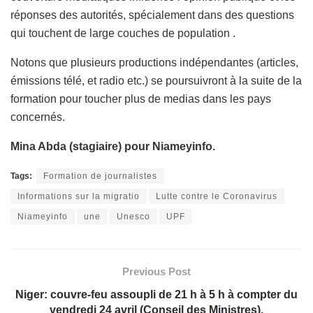
réponses des autorités, spécialement dans des questions
qui touchent de large couches de population .
Notons que plusieurs productions indépendantes (articles,
émissions télé, et radio etc.) se poursuivront à la suite de la
formation pour toucher plus de medias dans les pays
concernés.
Mina Abda (stagiaire) pour Niameyinfo.
Tags:
Formation de journalistes
Informations sur la migratio
Lutte contre le Coronavirus
Niameyinfo
une
Unesco
UPF
Previous Post
Niger: couvre-feu assoupli de 21 h à 5 h à compter du
vendredi 24 avril (Conseil des Ministres).