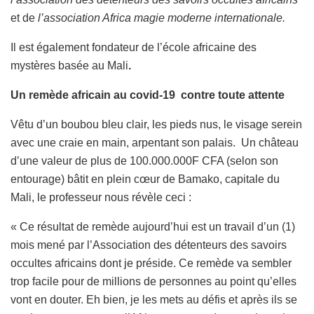
et de
l’association Africa magie moderne internationale.
Il est également fondateur de l’école africaine des
mystères basée au Mali
.
Un remède africain au covid-19 contre toute attente
Vêtu d’un boubou bleu clair, les pieds nus, le visage serein
avec une craie en main, arpentant son palais. Un château
d’une valeur de plus de 100.000.000F CFA (selon son
entourage) bâtit en plein cœur de Bamako, capitale du
Mali, le professeur nous révèle ceci :
« Ce résultat de remède aujourd’hui est un travail d’un (1)
mois mené par l’Association des détenteurs des savoirs
occultes africains dont je préside. Ce remède va sembler
trop facile pour de millions de personnes au point qu’elles
vont en douter. Eh bien, je les mets au défis et après ils se