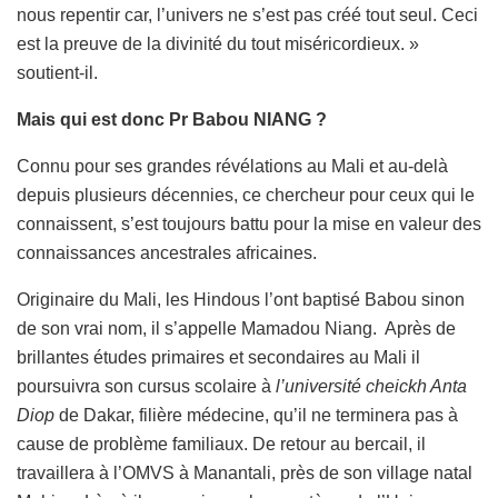
nous repentir car, l’univers ne s’est pas créé tout seul. Ceci
est la preuve de la divinité du tout miséricordieux. »
soutient-il.
Mais qui est donc Pr Babou NIANG ?
Connu pour ses grandes révélations au Mali et au-delà
depuis plusieurs décennies, ce chercheur pour ceux qui le
connaissent, s’est toujours battu pour la mise en valeur des
connaissances ancestrales africaines.
Originaire du Mali, les Hindous l’ont baptisé Babou sinon
de son vrai nom, il s’appelle Mamadou Niang. Après de
brillantes études primaires et secondaires au Mali il
poursuivra son cursus scolaire à
l’université cheickh Anta
Diop
de Dakar, filière médecine, qu’il ne terminera pas à
cause de problème familiaux. De retour au bercail, il
travaillera à l’OMVS à Manantali, près de son village natal