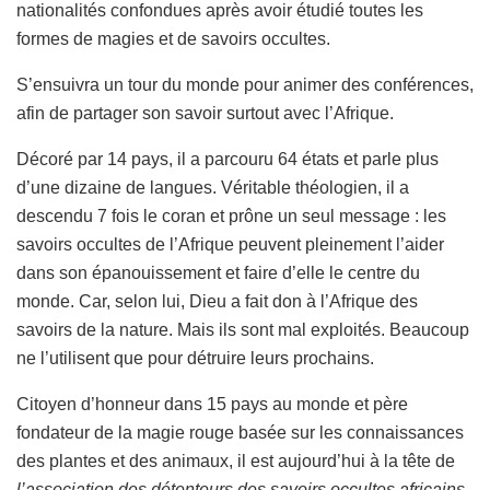
nationalités confondues après avoir étudié toutes les
formes de magies et de savoirs occultes.
S’ensuivra un tour du monde pour animer des conférences,
afin de partager son savoir surtout avec l’Afrique.
Décoré par 14 pays, il a parcouru 64 états et parle plus
d’une dizaine de langues. Véritable théologien, il a
descendu 7 fois le coran et prône un seul message : les
savoirs occultes de l’Afrique peuvent pleinement l’aider
dans son épanouissement et faire d’elle le centre du
monde. Car, selon lui, Dieu a fait don à l’Afrique des
savoirs de la nature. Mais ils sont mal exploités. Beaucoup
ne l’utilisent que pour détruire leurs prochains.
Citoyen d’honneur dans 15 pays au monde et père
fondateur de la magie rouge basée sur les connaissances
des plantes et des animaux, il est aujourd’hui à la tête de
l’association des détenteurs des savoirs occultes africains