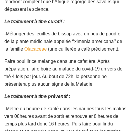
rendront comptent que l’Afrique regorge des savoirs qui
dépassent la science.
Le traitement à titre curatif :
-Mélanger des feuilles de bissap avec un peu de poudre
de la plante médicinale appelée ‘’ximenia americana’’ de
la famille
Olacaceae
(une cuillerée à café précisément).
Faire bouillir ce mélange dans une cafetière. Après
préparation, faire boire au malade du covid-19 un vers de
thé 4 fois par jour. Au bout de 72h, la personne ne
présentera plus aucun signe de la Maladie.
Le traitement à titre préventif :
-Mettre du beurre de karité dans les narines tous les matins
vers 08heures avant de sortir et renouveler 8 heures de
temps plus tard donc 16 heures. Puis faire bouillir du