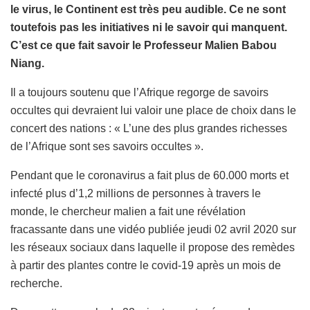
le virus, le Continent est très peu audible. Ce ne sont
toutefois pas les initiatives ni le savoir qui manquent.
C’est ce que fait savoir le Professeur Malien Babou
Niang.
Il a toujours soutenu que l’Afrique regorge de savoirs
occultes qui devraient lui valoir une place de choix dans le
concert des nations : « L’une des plus grandes richesses
de l’Afrique sont ses savoirs occultes ».
Pendant que le coronavirus a fait plus de 60.000 morts et
infecté plus d’1,2 millions de personnes à travers le
monde, le chercheur malien a fait une révélation
fracassante dans une vidéo publiée jeudi 02 avril 2020 sur
les réseaux sociaux dans laquelle il propose des remèdes
à partir des plantes contre le covid-19 après un mois de
recherche.