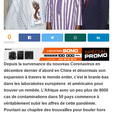
0
SHARES
Depuis la survenance du nouveau Coronavirus en
décembre dernier d’abord en Chine et désormais son
expansion à travers le monde entier, c’est le branle-bas
dans les laboratoires européens et américains pour
trouver un remède. L’Afrique avec un peu plus de 8000
cas de contaminations dans 50 pays commence à
véritablement subir les affres de cette pandémie.
Pourtant au chapitre des trouvailles pour bouter hors