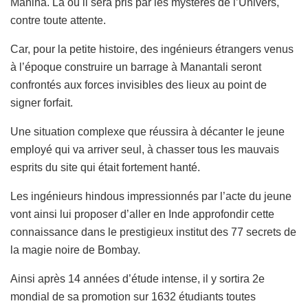
Mahina. Là où il sera pris par les mystères de l’Univers,
contre toute attente.
Car, pour la petite histoire, des ingénieurs étrangers venus
à l’époque construire un barrage à Manantali seront
confrontés aux forces invisibles des lieux au point de
signer forfait.
Une situation complexe que réussira à décanter le jeune
employé qui va arriver seul, à chasser tous les mauvais
esprits du site qui était fortement hanté.
Les ingénieurs hindous impressionnés par l’acte du jeune
vont ainsi lui proposer d’aller en Inde approfondir cette
connaissance dans le prestigieux institut des 77 secrets de
la magie noire de Bombay.
Ainsi après 14 années d’étude intense, il y sortira 2e
mondial de sa promotion sur 1632 étudiants toutes