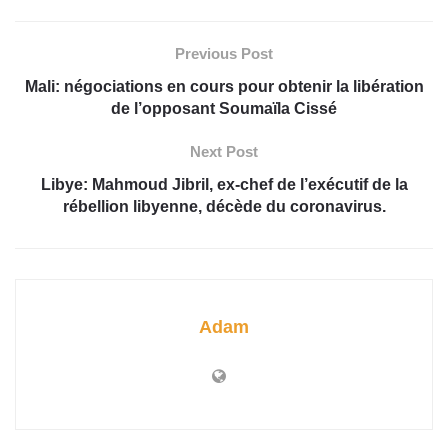
Previous Post
Mali: négociations en cours pour obtenir la libération
de l’opposant Soumaïla Cissé
Next Post
Libye: Mahmoud Jibril, ex-chef de l’exécutif de la
rébellion libyenne, décède du coronavirus.
Adam