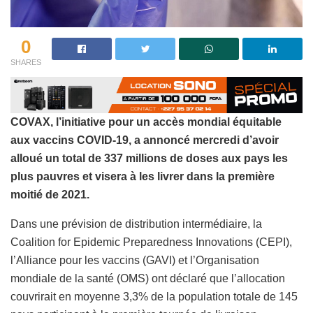
0
SHARES
COVAX, l’initiative pour un accès mondial équitable
aux vaccins COVID-19, a annoncé mercredi d’avoir
alloué un total de 337 millions de doses aux pays les
plus pauvres et visera à les livrer dans la première
moitié de 2021.
Dans une prévision de distribution intermédiaire, la
Coalition for Epidemic Preparedness Innovations (CEPI),
l’Alliance pour les vaccins (GAVI) et l’Organisation
mondiale de la santé (OMS) ont déclaré que l’allocation
couvrirait en moyenne 3,3% de la population totale de 145