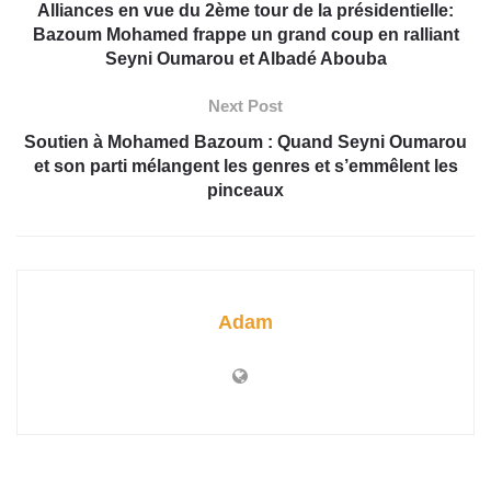
Alliances en vue du 2ème tour de la présidentielle:
Bazoum Mohamed frappe un grand coup en ralliant
Seyni Oumarou et Albadé Abouba
Next Post
Soutien à Mohamed Bazoum : Quand Seyni Oumarou
et son parti mélangent les genres et s’emmêlent les
pinceaux
Adam