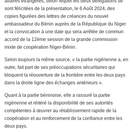
affaires étrangères, selon lequel les deux délégations se
sont félicitées de la présentation, le 6 Août 2024, des
copies figurées des lettres de créances du nouvel
ambassadeur du Bénin auprès de la République du Niger
et la convocation à une date qui sera arrêtée de commun
accord de la 12ème session de la grande commission
mixte de coopération Niger-Bénin.
Selon toujours la même source, « la partie nigérienne a, en
outre, fait part de ses préoccupations sécuritaires qui
bloquent la réouverture de la frontière entre les deux pays
dans la droite ligne des échanges antérieurs ».
Quant à la partie béninoise, elle a rassuré la partie
nigérienne et réitéré la disponibilité de ses autorités
compétentes à œuvrer au rétablissement rapide de la
coopération et au renforcement de la confiance entre les
deux pays.