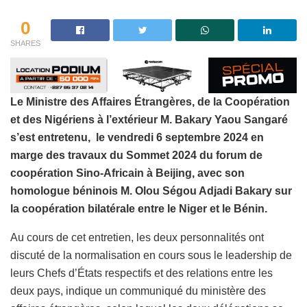
0
SHARES
Le Ministre des Affaires Étrangères, de la Coopération
et des Nigériens à l’extérieur M. Bakary Yaou Sangaré
s’est entretenu, le vendredi 6 septembre 2024 en
marge des travaux du Sommet 2024 du forum de
coopération Sino-Africain à Beijing, avec son
homologue béninois M. Olou Ségou Adjadi Bakary sur
la coopération bilatérale entre le Niger et le Bénin.
Au cours de cet entretien, les deux personnalités ont
discuté de la normalisation en cours sous le leadership de
leurs Chefs d’États respectifs et des relations entre les
deux pays, indique un communiqué du ministère des