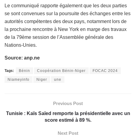
Le communiqué rapporte également que les deux parties
se sont convenues sur la poursuite des échanges entre les
autorités compétentes des deux pays, notamment lors de
la prochaine rencontre à New York en marge des travaux
de la 79ème session de l’Assemblée générale des
Nations-Unies.
Source: anp.ne
Tags:
Bénin
Coopération Bénin-Niger
FOCAC 2024
Niameyinfo
Niger
une
Previous Post
Tunisie : Kaïs Saïed remporte la présidentielle avec un
score estimé à 89 %.
Next Post