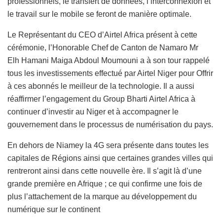
professionnels, le transfert de données, l’interconnexion et
le travail sur le mobile se feront de manière optimale.
Le Représentant du CEO d’Airtel Africa présent à cette
cérémonie, l’Honorable Chef de Canton de Namaro Mr
Elh Hamani Maiga Abdoul Moumouni a à son tour rappelé
tous les investissements effectué par Airtel Niger pour Offrir
à ces abonnés le meilleur de la technologie. Il a aussi
réaffirmer l’engagement du Group Bharti Airtel Africa à
continuer d’investir au Niger et à accompagner le
gouvernement dans le processus de numérisation du pays.
En dehors de Niamey la 4G sera présente dans toutes les
capitales de Régions ainsi que certaines grandes villes qui
rentreront ainsi dans cette nouvelle ère. Il s’agit là d’une
grande première en Afrique ; ce qui confirme une fois de
plus l’attachement de la marque au développement du
numérique sur le continent