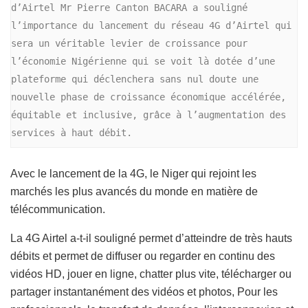
d’Airtel Mr Pierre Canton BACARA a souligné 
l’importance du lancement du réseau 4G d’Airtel qui 
sera un véritable levier de croissance pour 
l’économie Nigérienne qui se voit là dotée d’une 
plateforme qui déclenchera sans nul doute une 
nouvelle phase de croissance économique accélérée, 
équitable et inclusive, grâce à l’augmentation des 
services à haut débit.
Avec le lancement de la 4G, le Niger qui rejoint les
marchés les plus avancés du monde en matière de
télécommunication.
La 4G Airtel a-t-il souligné permet d’atteindre de très hauts
débits et permet de diffuser ou regarder en continu des
vidéos HD, jouer en ligne, chatter plus vite, télécharger ou
partager instantanément des vidéos et photos, Pour les