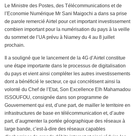
Le Ministre des Postes, des Télécommunications et de
l’Economie Numérique Mr Sani Maigochi a dans sa prise
de parole remercié Airtel pour cet important investissement
combien important pour la numérisation du pays à la veille
du sommet de l’UA prévu à Niamey du 4 au 8 juillet
prochain.
Il a souligné que le lancement de la 4G d’Airtel constitue
une étape importante dans le processus de digitalisation
du pays et vient ainsi compléter les autres investissements
dont a bénéficié le secteur, ce qui concrétisent ainsi la
volonté du Chef de l’Etat, Son Excellence Elh Mahamadou
ISSOUFOU, consignée dans son programme de
Gouvernement qui est, d’une part, de mailler le territoire en
infrastructures de base en télécommunication et, d’autre
part, d’augmenter la portée géographique des réseaux à
large bande, c’est-à-dire des réseaux capables