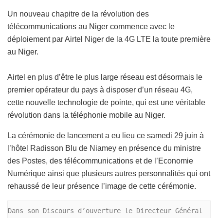
Un nouveau chapitre de la révolution des
télécommunications au Niger commence avec le
déploiement par Airtel Niger de la 4G LTE la toute première
au Niger.
Airtel en plus d’être le plus large réseau est désormais le
premier opérateur du pays à disposer d’un réseau 4G,
cette nouvelle technologie de pointe, qui est une véritable
révolution dans la téléphonie mobile au Niger.
La cérémonie de lancement a eu lieu ce samedi 29 juin à
l’hôtel Radisson Blu de Niamey en présence du ministre
des Postes, des télécommunications et de l’Economie
Numérique ainsi que plusieurs autres personnalités qui ont
rehaussé de leur présence l’image de cette cérémonie.
Dans son Discours d’ouverture le Directeur Général 