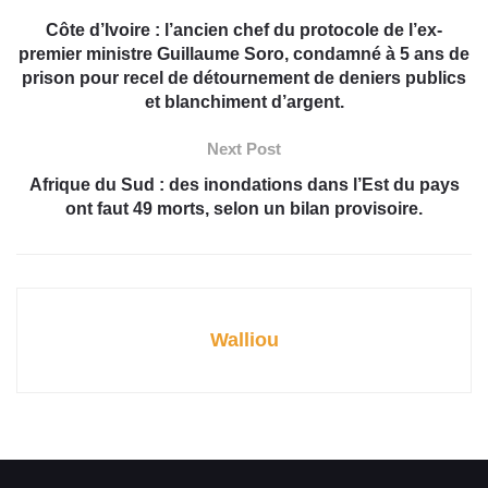
Côte d’Ivoire : l’ancien chef du protocole de l’ex-
premier ministre Guillaume Soro, condamné à 5 ans de
prison pour recel de détournement de deniers publics
et blanchiment d’argent.
Next Post
Afrique du Sud : des inondations dans l’Est du pays
ont faut 49 morts, selon un bilan provisoire.
Walliou