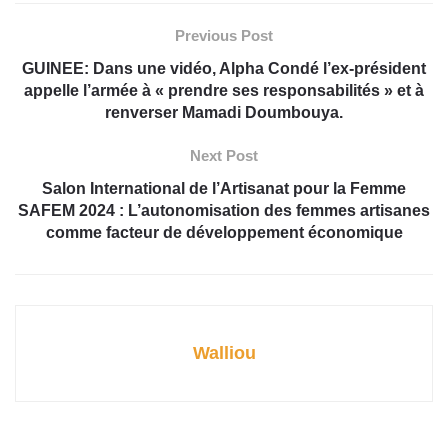
Previous Post
GUINEE: Dans une vidéo, Alpha Condé l’ex-président
appelle l’armée à « prendre ses responsabilités » et à
renverser Mamadi Doumbouya.
Next Post
Salon International de l’Artisanat pour la Femme
SAFEM 2024 : L’autonomisation des femmes artisanes
comme facteur de développement économique
Walliou