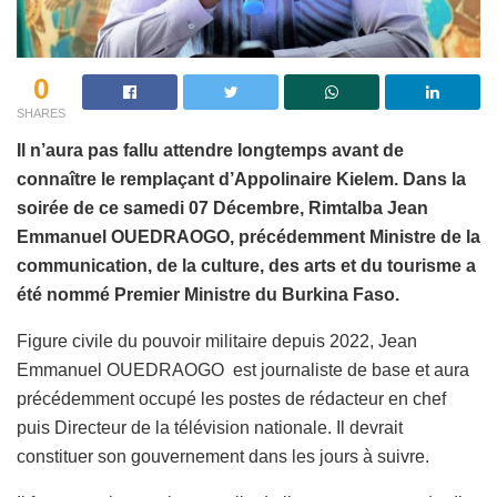
0
SHARES
Il n’aura pas fallu attendre longtemps avant de
connaître le remplaçant d’Appolinaire Kielem. Dans la
soirée de ce samedi 07 Décembre, Rimtalba Jean
Emmanuel OUEDRAOGO, précédemment Ministre de la
communication, de la culture, des arts et du tourisme a
été nommé Premier Ministre du Burkina Faso.
Figure civile du pouvoir militaire depuis 2022, Jean
Emmanuel OUEDRAOGO est journaliste de base et aura
précédemment occupé les postes de rédacteur en chef
puis Directeur de la télévision nationale. Il devrait
constituer son gouvernement dans les jours à suivre.