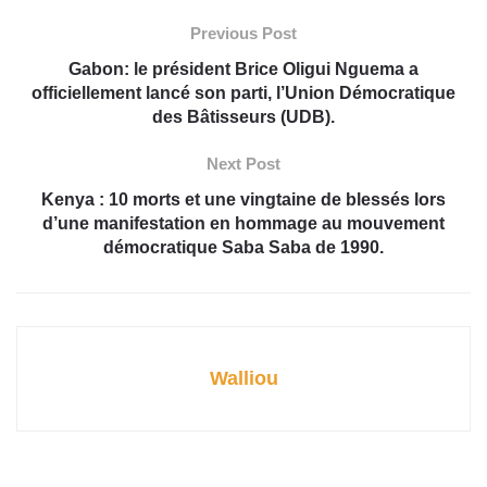
Previous Post
Gabon: le président Brice Oligui Nguema a
officiellement lancé son parti, l’Union Démocratique
des Bâtisseurs (UDB).
Next Post
Kenya : 10 morts et une vingtaine de blessés lors
d’une manifestation en hommage au mouvement
démocratique Saba Saba de 1990.
Walliou