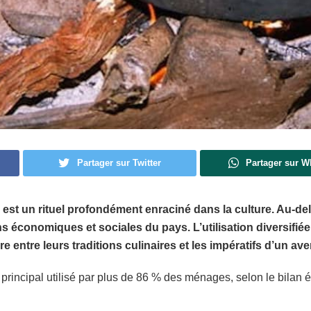
Partager sur Twitter
Partager sur 
 est un rituel profondément enraciné dans la culture. Au-de
ns économiques et sociales du pays. L’utilisation diversifi
e entre leurs traditions culinaires et les impératifs d’un ave
n principal utilisé par plus de 86 % des ménages, selon le bila