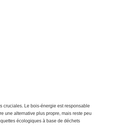
ns cruciales. Le bois-énergie est responsable
fre une alternative plus propre, mais reste peu
briquettes écologiques à base de déchets