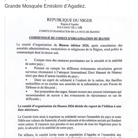
Grande Mosquée Emiskini d’Agadez.