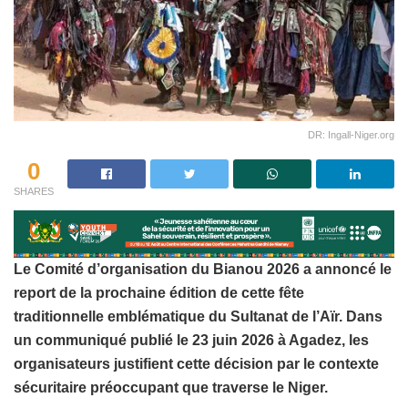
DR: Ingall-Niger.org
0
SHARES
Le Comité d’organisation du Bianou 2026 a annoncé le
report de la prochaine édition de cette fête
traditionnelle emblématique du Sultanat de l’Aïr. Dans
un communiqué publié le 23 juin 2026 à Agadez, les
organisateurs justifient cette décision par le contexte
sécuritaire préoccupant que traverse le Niger.