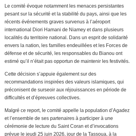
Le comité évoque notamment les menaces persistantes
pesant sur la sécurité et la stabilité du pays, ainsi que les
récents événements graves survenus à l’aéroport
international Diori Hamani de Niamey et dans plusieurs
localités du territoire national. Dans un esprit de solidarité
envers la nation, les familles endeuillées et les Forces de
défense et de sécurité, les responsables du Bianou ont
estimé qu’il n’était pas opportun de maintenir les festivités.
Cette décision s’appuie également sur des
recommandations inspirées des valeurs islamiques, qui
préconisent de surseoir aux réjouissances en période de
difficultés et d’épreuves collectives.
Malgré ce report, le comité appelle la population d’Agadez
et l’ensemble de ses partenaires à participer à une
cérémonie de lecture du Saint Coran et d’invocations
prévue le jeudi 25 juin 2026, jour de la Tassoua, à la