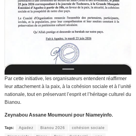
Par cette initiative, les organisateurs entendent réaffirmer
leur attachement à la paix, à la cohésion sociale et à l’unité
nationale, tout en préservant l’esprit et l’héritage culturel du
Bianou.
Zeynabou Assane Moumouni pour Niameyinfo.
Tags:
Agadez
Bianou 2026
cohésion sociale