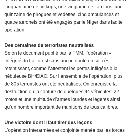
cinquantaine de pickups, une vingtaine de camions, une
quinzaine de pirogues et vedettes, cinq ambulances et
quatre aéronefs ont été engagés par le Niger dans ladite
opération.
Des centaines de terroristes neutralisés
Selon le document publié par la FMM, l’opération «
Intégrité du Lac » est sans aucun doute un succès
retentissant, comme l’attestent les pertes infligées à la
nébuleuse BH/EIAO. Sur l’ensemble de l’opération, plus
de 805 terroristes ont été neutralisés. On enregistre la
destruction ou la capture de quelques 44 véhicules, 22
motos et une multitude d’armes lourdes et légères ainsi
qu’un nombre important de munitions de tous calibres.
Une victoire dont il faut tirer des leçons
L’opération interarmées et conjointe menée par les forces