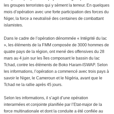
les groupes terroristes qui y sèment la terreur. En quelques
mois d’opération avec une forte participation des forces du
Niger, la force a neutralisé des centaines de combattant
islamistes.
Dans le cadre de l’opération dénommée « Intégrité du lac
», les éléments de la FMM composée de 3000 hommes de
quatre pays de la région, ont mené des offensives du 28
mars au 4 juin sur les îles composant le bassin du lac
Tchad, contre les éléments de Boko Haram-ISWAP. Selon
les informations, l’opération a commencé avec trois pays à
savoir le Niger, le Cameroun et le Nigéria, avant que le
Tchad ne la rallie après 45 jours.
Selon les informations, il s’agit d’une opération
interarmées et conjointe planifiée par l’Etat-major de la
force multinationale et dont la conduite a été confiée au