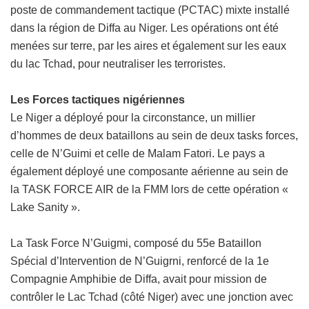
poste de commandement tactique (PCTAC) mixte installé
dans la région de Diffa au Niger. Les opérations ont été
menées sur terre, par les aires et également sur les eaux
du lac Tchad, pour neutraliser les terroristes.
Les Forces tactiques nigériennes
Le Niger a déployé pour la circonstance, un millier
d’hommes de deux bataillons au sein de deux tasks forces,
celle de N’Guimi et celle de Malam Fatori. Le pays a
également déployé une composante aérienne au sein de
la TASK FORCE AIR de la FMM lors de cette opération «
Lake Sanity ».
La Task Force N’Guigmi, composé du 55e Bataillon
Spécial d’Intervention de N’Guigrni, renforcé de la 1e
Compagnie Amphibie de Diffa, avait pour mission de
contrôler le Lac Tchad (côté Niger) avec une jonction avec