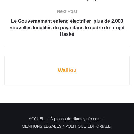
Next Post
Le Gouvernement entend électrifier plus de 2.000
nouvelles localités du pays dans le cadre du projet
Haské
Walliou
ACCUEIL
À propos de Niameyinfo.com
MENTIONS LÉGALES / POLITIQUE ÉDITORIALE