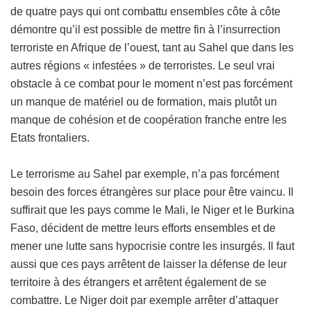
de quatre pays qui ont combattu ensembles côte à côte
démontre qu’il est possible de mettre fin à l’insurrection
terroriste en Afrique de l’ouest, tant au Sahel que dans les
autres régions « infestées » de terroristes. Le seul vrai
obstacle à ce combat pour le moment n’est pas forcément
un manque de matériel ou de formation, mais plutôt un
manque de cohésion et de coopération franche entre les
Etats frontaliers.
Le terrorisme au Sahel par exemple, n’a pas forcément
besoin des forces étrangères sur place pour être vaincu. Il
suffirait que les pays comme le Mali, le Niger et le Burkina
Faso, décident de mettre leurs efforts ensembles et de
mener une lutte sans hypocrisie contre les insurgés. Il faut
aussi que ces pays arrêtent de laisser la défense de leur
territoire à des étrangers et arrêtent également de se
combattre. Le Niger doit par exemple arrêter d’attaquer