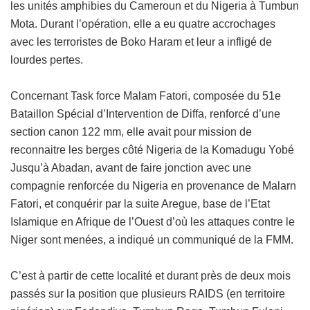
les unités amphibies du Cameroun et du Nigeria à Tumbun
Mota. Durant l’opération, elle a eu quatre accrochages
avec les terroristes de Boko Haram et leur a infligé de
lourdes pertes.
Concernant Task force Malam Fatori, composée du 51e
Bataillon Spécial d’Intervention de Diffa, renforcé d’une
section canon 122 mm, elle avait pour mission de
reconnaitre les berges côté Nigeria de la Komadugu Yobé
Jusqu’à Abadan, avant de faire jonction avec une
compagnie renforcée du Nigeria en provenance de Malarn
Fatori, et conquérir par la suite Aregue, base de l’Etat
Islamique en Afrique de l’Ouest d’où les attaques contre le
Niger sont menées, a indiqué un communiqué de la FMM.
C’est à partir de cette localité et durant près de deux mois
passés sur la position que plusieurs RAIDS (en territoire