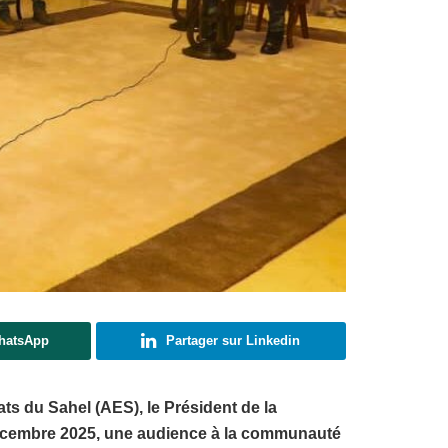
WhatsApp
Partager sur Linkedin
ts du Sahel (AES), le Président de la
décembre 2025, une audience à la communauté