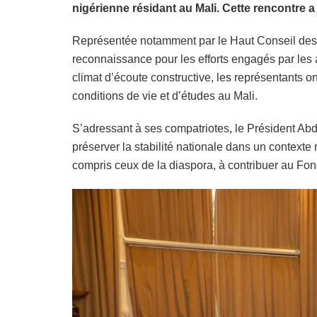
nigérienne résidant au Mali. Cette rencontre 
Représentée notamment par le Haut Conseil des Nig
reconnaissance pour les efforts engagés par les 
climat d’écoute constructive, les représentants on
conditions de vie et d’études au Mali.
S’adressant à ses compatriotes, le Président Abd
préserver la stabilité nationale dans un contexte 
compris ceux de la diaspora, à contribuer au Fon