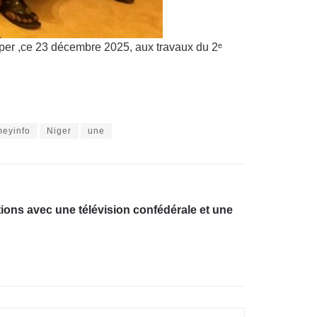
ciper ,ce 23 décembre 2025, aux travaux du 2ᵉ
eyinfo
Niger
une
ions avec une télévision confédérale et une