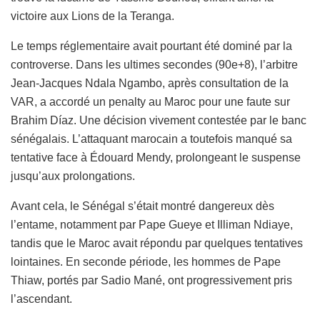
victoire aux Lions de la Teranga.
Le temps réglementaire avait pourtant été dominé par la
controverse. Dans les ultimes secondes (90e+8), l’arbitre
Jean-Jacques Ndala Ngambo, après consultation de la
VAR, a accordé un penalty au Maroc pour une faute sur
Brahim Díaz. Une décision vivement contestée par le banc
sénégalais. L’attaquant marocain a toutefois manqué sa
tentative face à Édouard Mendy, prolongeant le suspense
jusqu’aux prolongations.
Avant cela, le Sénégal s’était montré dangereux dès
l’entame, notamment par Pape Gueye et Illiman Ndiaye,
tandis que le Maroc avait répondu par quelques tentatives
lointaines. En seconde période, les hommes de Pape
Thiaw, portés par Sadio Mané, ont progressivement pris
l’ascendant.