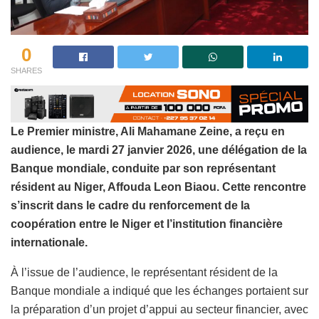
0
SHARES
Le Premier ministre, Ali Mahamane Zeine, a reçu en
audience, le mardi 27 janvier 2026, une délégation de la
Banque mondiale, conduite par son représentant
résident au Niger, Affouda Leon Biaou. Cette rencontre
s’inscrit dans le cadre du renforcement de la
coopération entre le Niger et l’institution financière
internationale.
À l’issue de l’audience, le représentant résident de la
Banque mondiale a indiqué que les échanges portaient sur
la préparation d’un projet d’appui au secteur financier, avec