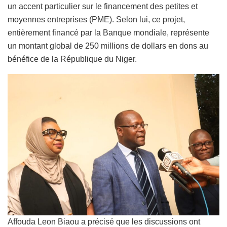
un accent particulier sur le financement des petites et
moyennes entreprises (PME). Selon lui, ce projet,
entièrement financé par la Banque mondiale, représente
un montant global de 250 millions de dollars en dons au
bénéfice de la République du Niger.
Affouda Leon Biaou a précisé que les discussions ont