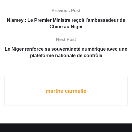
Previous Post
Niamey : Le Premier Ministre reçoit l’ambassadeur de
Chine au Niger
Next Post
Le Niger renforce sa souveraineté numérique avec une
plateforme nationale de contrôle
marthe carmelle