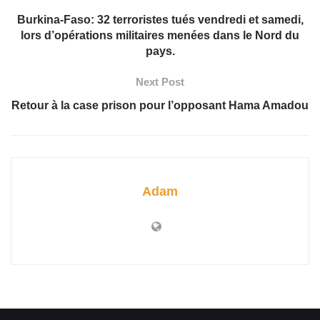
Burkina-Faso: 32 terroristes tués vendredi et samedi,
lors d’opérations militaires menées dans le Nord du
pays.
Next Post
Retour à la case prison pour l’opposant Hama Amadou
Adam