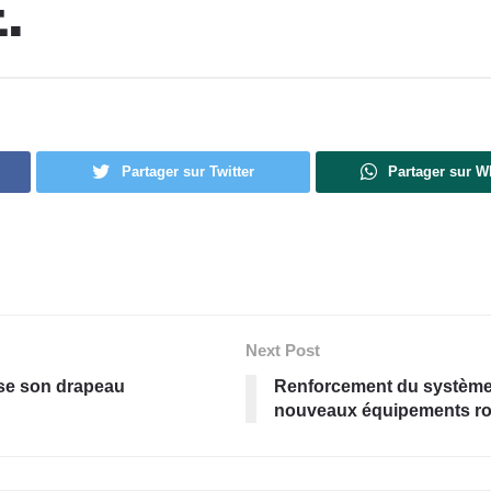
.
Partager sur Twitter
Partager sur 
Next Post
sse son drapeau
Renforcement du système 
nouveaux équipements ro