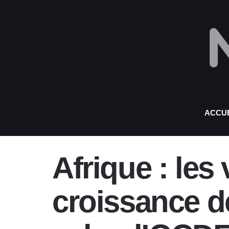
ACCUE
Afrique : les
croissance d