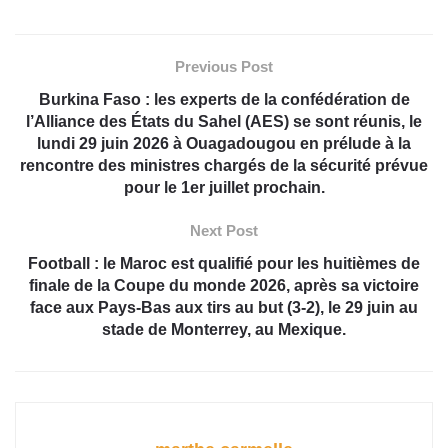
Previous Post
Burkina Faso : les experts de la confédération de
l’Alliance des États du Sahel (AES) se sont réunis, le
lundi 29 juin 2026 à Ouagadougou en prélude à la
rencontre des ministres chargés de la sécurité prévue
pour le 1er juillet prochain.
Next Post
Football : le Maroc est qualifié pour les huitièmes de
finale de la Coupe du monde 2026, après sa victoire
face aux Pays-Bas aux tirs au but (3-2), le 29 juin au
stade de Monterrey, au Mexique.