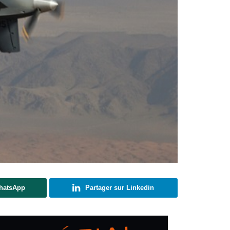
WhatsApp
Partager sur Linkedin