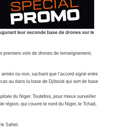
naugurant leur seconde base de drones sur le
s premiers vols de drones de renseignement,
re armés ou non, sachant que l’accord signé entre
cas au dans la base de Djibouti qui sert de base
tale du Niger. Toutefois, pour mieux surveiller
te région, qui couvre le nord du Niger, le Tchad,
 le Sahel.