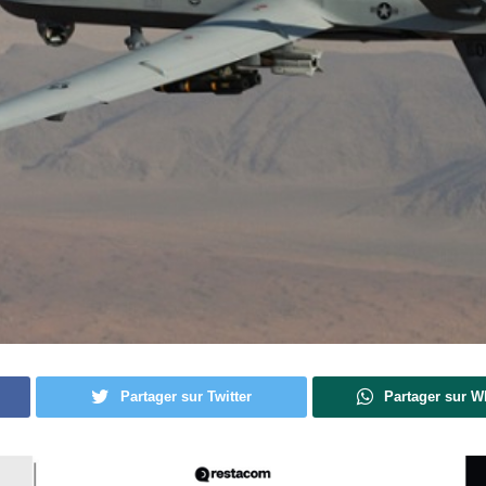
Partager sur Twitter
Partager sur 