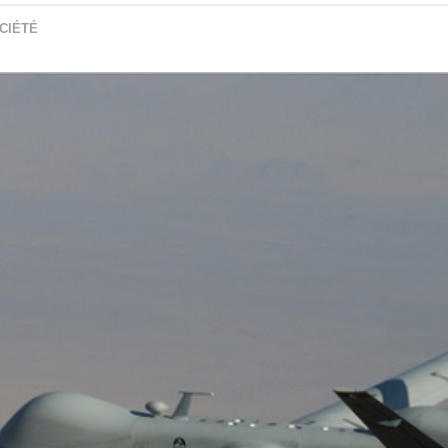
CIÉTÉ