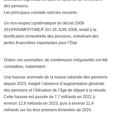
des pensions.
Les principaux constats sont les suivants :
Un non-respect systématique du décret 2008-
201/PRN/MFP/T/ME/F DU 26 JUIN 2008, relatif à la
bonification trimestrielle des pensions, entraînant des
pertes financières importantes pour l’État.
Outres ces anomalies, de nombreuses irrégularités ont été
constatées, notamment :
Une hausse anormale de la masse salariale des pensions
depuis 2023, malgré l’absence d’augmentation générale
des pensions et l’élévation de l’âge de départ à la retraite.
Cette hausse est passée de 7,7 milliards en 2022 à
environ 12,8 milliards en 2023, puis à environ 11,4
milliards sur les trois premiers trimestres de 2024.