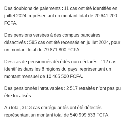
Des doublons de paiements : 11 cas ont été identifiés en
juillet 2024, représentant un montant total de 20 641 200
FCFA.
Des pensions versées à des comptes bancaires
désactivés : 585 cas ont été recensés en juillet 2024, pour
un montant total de 79 871 800 FCFA.
Des cas de pensionnés décédés non déclarés : 112 cas
identifiés dans les 8 régions du pays, représentant un
montant mensuel de 10 465 500 FCFA.
Des pensionnés introuvables : 2 517 retraités n’ont pas pu
être localisés.
Au total, 3113 cas d’irrégularités ont été détectés,
représentant un montant total de 540 999 533 FCFA.