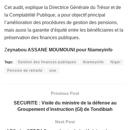
Cet audit, explique la Directrice Générale du Trésor et de
la Comptabilité Publique, a pour objectif principal
l’amélioration des procédures de gestion des pensions,
mais aussi la garantie d’équité entre les bénéficiaires et la
préservation des finances publiques.
Z
eynabou ASSANE MOUMOUNI pour Niameyinfo
Tags:
Gestion des finances publiques
Niameyinfo
Niger
Pension de retraite
une
Previous Post
SECURITE : Visite du ministre de la défense au
Groupement d’instruction (GI) de Tondibiah
Next Post