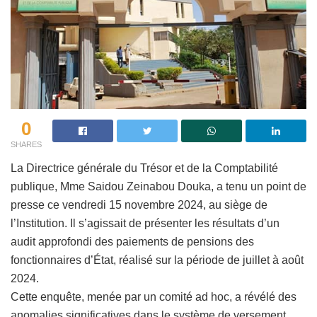
0
SHARES
La Directrice générale du Trésor et de la Comptabilité
publique, Mme Saidou Zeinabou Douka, a tenu un point de
presse ce vendredi 15 novembre 2024, au siège de
l’Institution. Il s’agissait de présenter les résultats d’un
audit approfondi des paiements de pensions des
fonctionnaires d’État, réalisé sur la période de juillet à août
2024.
Cette enquête, menée par un comité ad hoc, a révélé des
anomalies significatives dans le système de versement