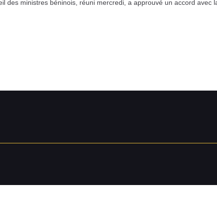
l des ministres béninois, réuni mercredi, a approuvé un accord avec la R